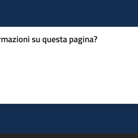
rmazioni su questa pagina?