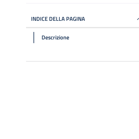
INDICE DELLA PAGINA
Descrizione