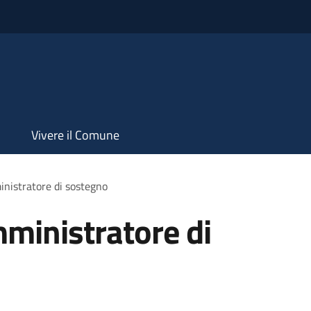
Vivere il Comune
inistratore di sostegno
mministratore di