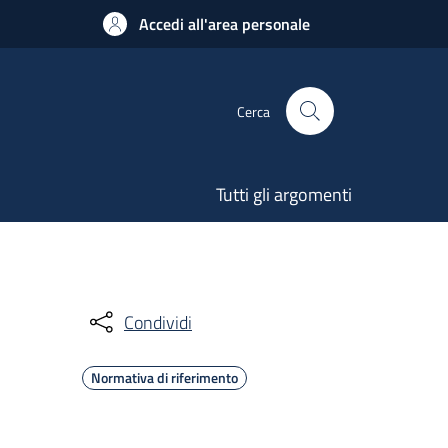
Accedi all'area personale
Cerca
Tutti gli argomenti
Condividi
Normativa di riferimento