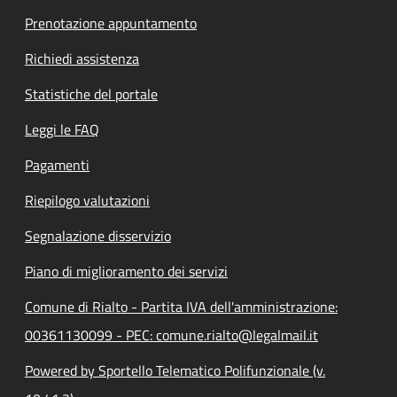
Prenotazione appuntamento
Richiedi assistenza
Statistiche del portale
Leggi le FAQ
Pagamenti
Riepilogo valutazioni
Segnalazione disservizio
Piano di miglioramento dei servizi
Comune di Rialto - Partita IVA dell'amministrazione:
00361130099 - PEC: comune.rialto@legalmail.it
Powered by Sportello Telematico Polifunzionale (v.