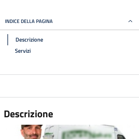
INDICE DELLA PAGINA
Descrizione
Servizi
Descrizione