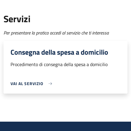
Servizi
Per presentare la pratica accedi al servizio che ti interessa
Consegna della spesa a domicilio
Procedimento di consegna della spesa a domicilio
VAI AL SERVIZIO