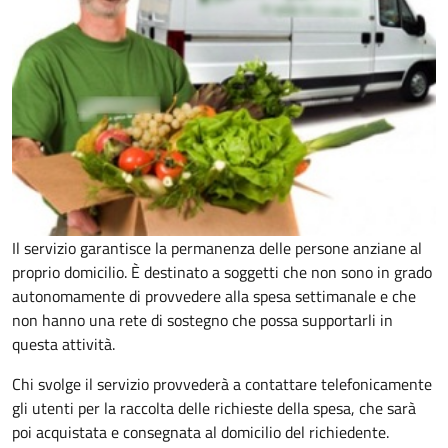
Il servizio garantisce la permanenza delle persone anziane al
proprio domicilio. È destinato a soggetti che non sono in grado
autonomamente di provvedere alla spesa settimanale e che
non hanno una rete di sostegno che possa supportarli in
questa attività.
Chi svolge il servizio provvederà a contattare telefonicamente
gli utenti per la raccolta delle richieste della spesa, che sarà
poi acquistata e consegnata al domicilio del richiedente.