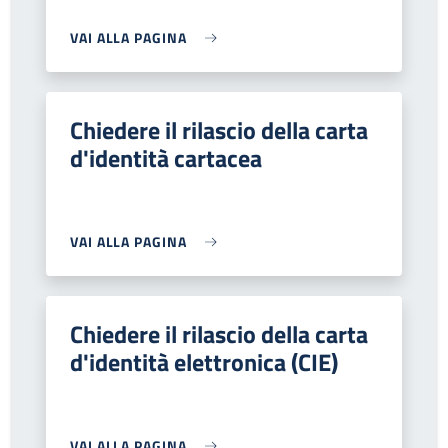
VAI ALLA PAGINA
Chiedere il rilascio della carta
d'identità cartacea
VAI ALLA PAGINA
Chiedere il rilascio della carta
d'identità elettronica (CIE)
VAI ALLA PAGINA