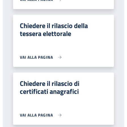
Chiedere il rilascio della
tessera elettorale
VAI ALLA PAGINA
Chiedere il rilascio di
certificati anagrafici
VAI ALLA PAGINA