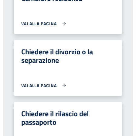
VAI ALLA PAGINA
Chiedere il divorzio o la
separazione
VAI ALLA PAGINA
Chiedere il rilascio del
passaporto