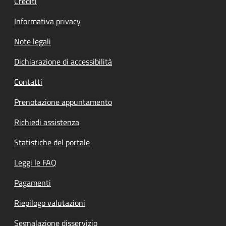
Crediti
Informativa privacy
Note legali
Dichiarazione di accessibilità
Contatti
Prenotazione appuntamento
Richiedi assistenza
Statistiche del portale
Leggi le FAQ
Pagamenti
Riepilogo valutazioni
Segnalazione disservizio