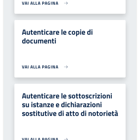
VAI ALLA PAGINA
Autenticare le copie di
documenti
VAI ALLA PAGINA
Autenticare le sottoscrizioni
su istanze e dichiarazioni
sostitutive di atto di notorietà
VAI ALLA PAGINA