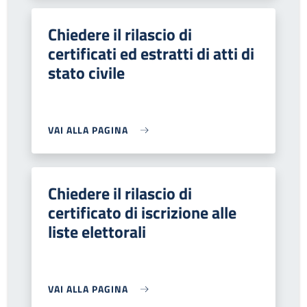
Chiedere il rilascio di
certificati ed estratti di atti di
stato civile
VAI ALLA PAGINA
Chiedere il rilascio di
certificato di iscrizione alle
liste elettorali
VAI ALLA PAGINA