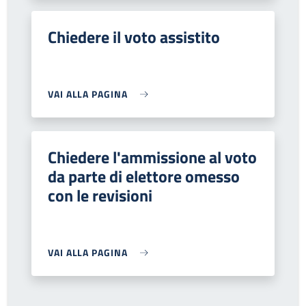
Chiedere il voto assistito
VAI ALLA PAGINA
Chiedere l'ammissione al voto
da parte di elettore omesso
con le revisioni
VAI ALLA PAGINA