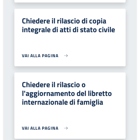
Chiedere il rilascio di copia
integrale di atti di stato civile
VAI ALLA PAGINA
Chiedere il rilascio o
l'aggiornamento del libretto
internazionale di famiglia
VAI ALLA PAGINA