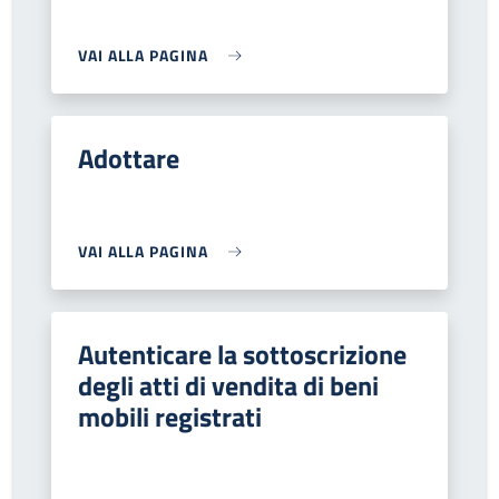
VAI ALLA PAGINA
Adottare
VAI ALLA PAGINA
Autenticare la sottoscrizione
degli atti di vendita di beni
mobili registrati