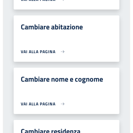
Cambiare abitazione
VAI ALLA PAGINA
Cambiare nome e cognome
VAI ALLA PAGINA
Cambiare residenza