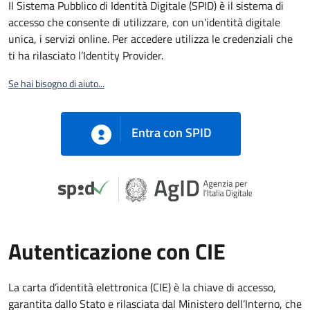
Il Sistema Pubblico di Identità Digitale (SPID) è il sistema di
accesso che consente di utilizzare, con un'identità digitale
unica, i servizi online. Per accedere utilizza le credenziali che
ti ha rilasciato l’Identity Provider.
Se hai bisogno di aiuto...
Entra con SPID
Autenticazione con CIE
La carta d’identità elettronica (CIE) è la chiave di accesso,
garantita dallo Stato e rilasciata dal Ministero dell’Interno, che