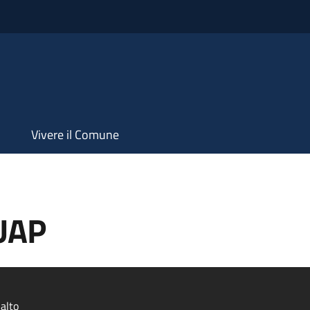
Vivere il Comune
SUAP
alto