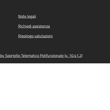
Note legali
Richiedi assistenza
Riepilogo valutazioni
y Sportello Telematico Polifunzionale (v. 10.41.2)