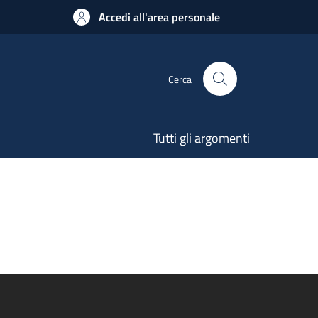
Accedi all'area personale
Cerca
Tutti gli argomenti