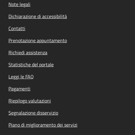
Note legali
Dichiarazione di accessibilità
Contatti
Prenotazione appuntamento
Richiedi assistenza
Statistiche del portale
Leggi le FAQ
Pagamenti
Riepilogo valutazioni
Segnalazione disservizio
Piano di miglioramento dei servizi