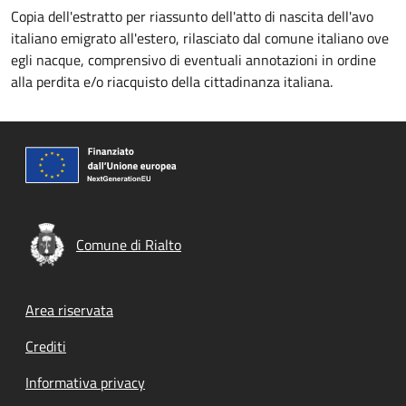
Copia dell'estratto per riassunto dell'atto di nascita dell'avo
italiano emigrato all'estero, rilasciato dal comune italiano ove
egli nacque, comprensivo di eventuali annotazioni in ordine
alla perdita e/o riacquisto della cittadinanza italiana.
Comune di Rialto
Footer menu
Area riservata
Crediti
Informativa privacy