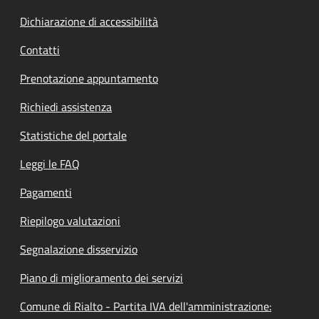
Dichiarazione di accessibilità
Contatti
Prenotazione appuntamento
Richiedi assistenza
Statistiche del portale
Leggi le FAQ
Pagamenti
Riepilogo valutazioni
Segnalazione disservizio
Piano di miglioramento dei servizi
Comune di Rialto - Partita IVA dell'amministrazione: