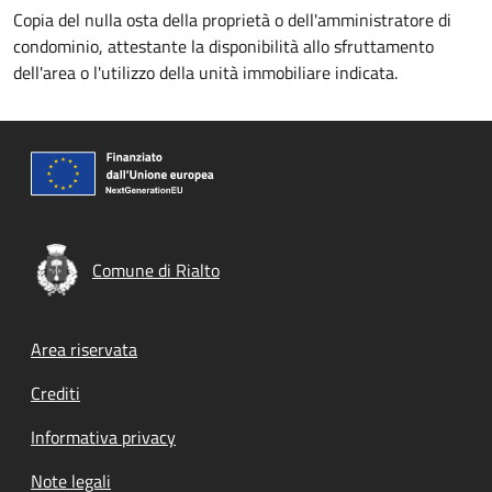
Copia del nulla osta della proprietà o dell'amministratore di
condominio, attestante la disponibilità allo sfruttamento
dell'area o l'utilizzo della unità immobiliare indicata.
Comune di Rialto
Footer menu
Area riservata
Crediti
Informativa privacy
Note legali