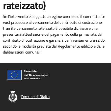
rateizzato)
Se l'intervento è soggetto a regime oneroso e il committente
vuol procedere al versamento del contributo di costruzione
tramite versamento rateizzato è possibile dichiarare che
presenterà attestazione del pagamento della prima rata del
contributo di costruzione e garanzia per i versamenti a saldo,
secondo le modalità previste dal Regolamento edilizio e dalle
deliberazioni comunali.
Comune di Rialto