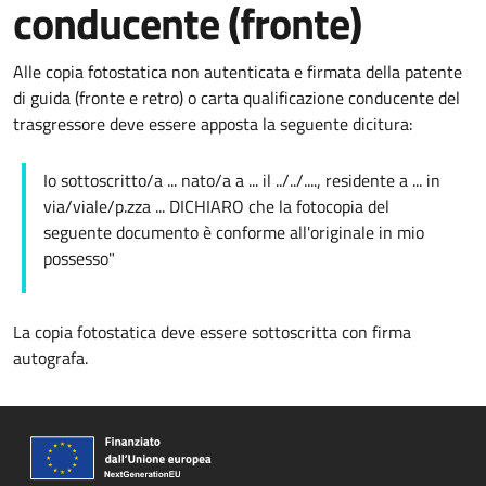
conducente (fronte)
Alle copia fotostatica non autenticata e firmata della patente
di guida (fronte e retro) o carta qualificazione conducente del
trasgressore deve essere apposta la seguente dicitura:
Io sottoscritto/a ... nato/a a ... il ../../...., residente a ... in
via/viale/p.zza ... DICHIARO che la fotocopia del
seguente documento è conforme all'originale in mio
possesso"
La copia fotostatica deve essere sottoscritta con firma
autografa.