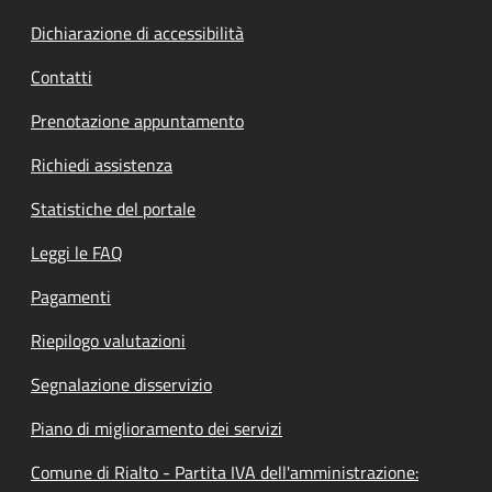
Dichiarazione di accessibilità
Contatti
Prenotazione appuntamento
Richiedi assistenza
Statistiche del portale
Leggi le FAQ
Pagamenti
Riepilogo valutazioni
Segnalazione disservizio
Piano di miglioramento dei servizi
Comune di Rialto - Partita IVA dell'amministrazione: