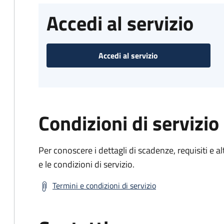
Accedi al servizio
Accedi al servizio
Condizioni di servizio
Per conoscere i dettagli di scadenze, requisiti e al
e le condizioni di servizio.
Termini e condizioni di servizio