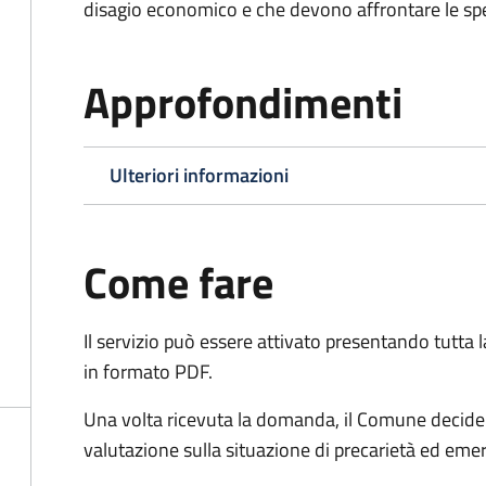
disagio economico e che devono affrontare le spes
Approfondimenti
Ulteriori informazioni
Come fare
Il servizio può essere attivato presentando tutta
in formato PDF.
Una volta ricevuta la domanda, il Comune decide 
valutazione sulla situazione di precarietà ed eme