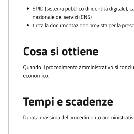
SPID (sistema pubblico di identità digitale), ca
nazionale dei servizi (CNS)
tutta la documentazione prevista per la prese
Cosa si ottiene
Quando il procedimento amministrativo si conclu
economico.
Tempi e scadenze
Durata massima del procedimento amministrativo