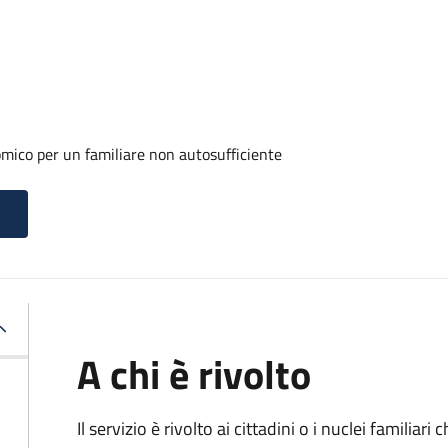
mico per un familiare non autosufficiente
A chi è rivolto
Il servizio è rivolto ai cittadini o i nuclei familia