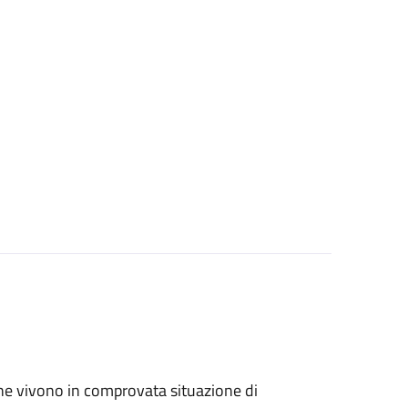
ri che vivono in comprovata situazione di