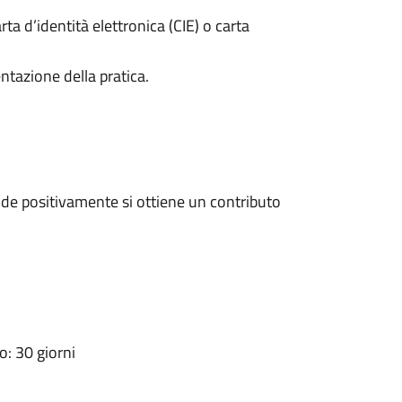
rta d’identità elettronica (CIE) o carta
ntazione della pratica.
de positivamente si ottiene un contributo
: 30 giorni