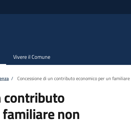
Vivere il Comune
tenza
/
Concessione di un contributo economico per un familiare
 contributo
 familiare non