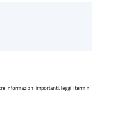
tre informazioni importanti, leggi i termini