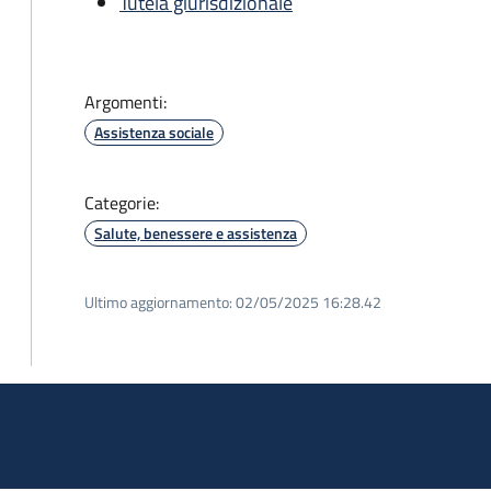
Tutela giurisdizionale
Argomenti:
Assistenza sociale
Categorie:
Salute, benessere e assistenza
Ultimo aggiornamento:
02/05/2025 16:28.42