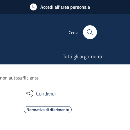
Accedi all'area personale
Cerca
Tutti gli argomenti
 non autosufficiente
Condividi
Normativa di riferimento