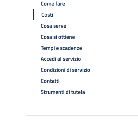
Come fare
Costi
Cosa serve
Cosa si ottiene
Tempi e scadenze
Accedi al servizio
Condizioni di servizio
Contatti
Strumenti di tutela