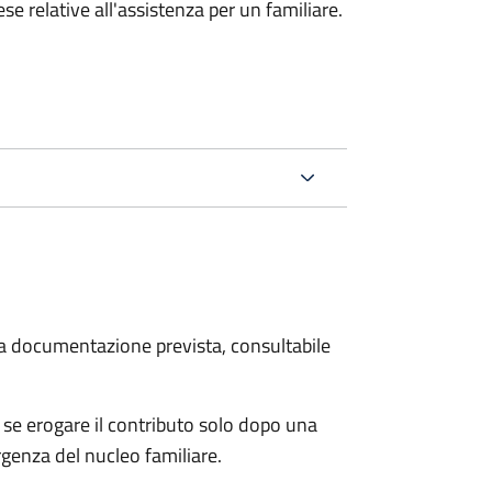
e relative all'assistenza per un familiare.
 la documentazione prevista, consultabile
se erogare il contributo solo dopo una
rgenza del nucleo familiare.