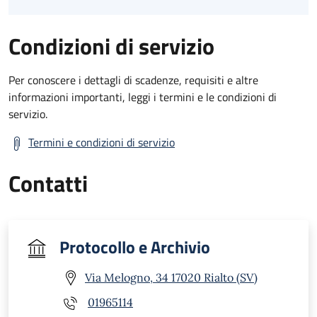
Condizioni di servizio
Per conoscere i dettagli di scadenze, requisiti e altre
informazioni importanti, leggi i termini e le condizioni di
servizio.
Termini e condizioni di servizio
Contatti
Protocollo e Archivio
Via Melogno, 34 17020 Rialto (SV)
01965114