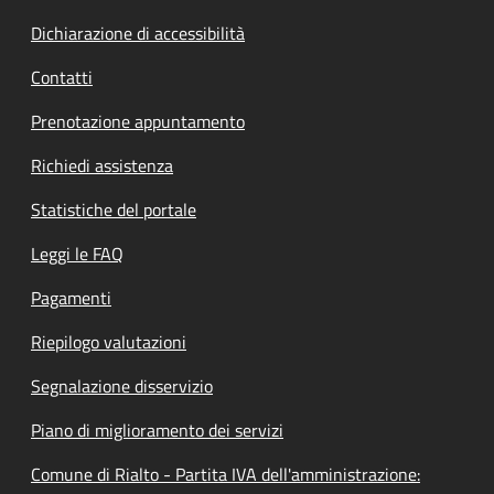
Dichiarazione di accessibilità
Contatti
Prenotazione appuntamento
Richiedi assistenza
Statistiche del portale
Leggi le FAQ
Pagamenti
Riepilogo valutazioni
Segnalazione disservizio
Piano di miglioramento dei servizi
Comune di Rialto - Partita IVA dell'amministrazione: