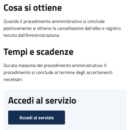
Cosa si ottiene
Quando il procedimento amministrativo si conclude
positivamente si ottiene la cancellazione dall'albo o registro
tenuto dall'Amministrazione.
Tempi e scadenze
Durata massima del procedimento amministrativo: Il
procedimento si conclude al termine degli accertamenti
necessari.
Accedi al servizio
Accedi al servizio