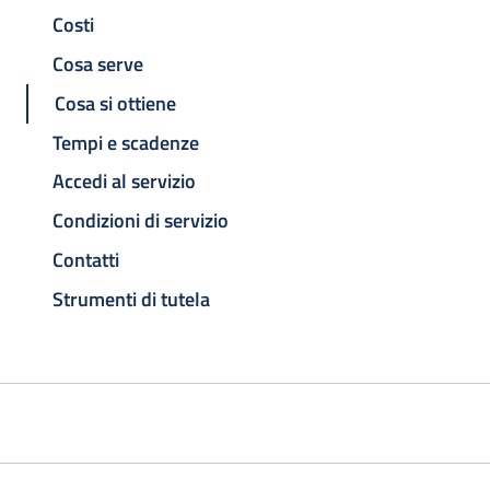
Costi
Cosa serve
Cosa si ottiene
Tempi e scadenze
Accedi al servizio
Condizioni di servizio
Contatti
Strumenti di tutela