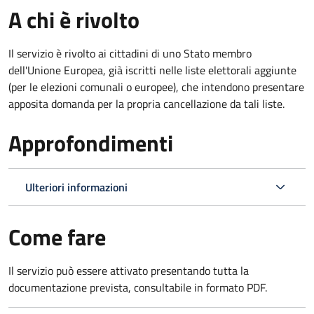
A chi è rivolto
Il servizio è rivolto ai cittadini di uno Stato membro
dell'Unione Europea, già iscritti nelle liste elettorali aggiunte
(per le elezioni comunali o europee), che intendono presentare
apposita domanda per la propria cancellazione da tali liste.
Approfondimenti
Ulteriori informazioni
Come fare
Il servizio può essere attivato presentando tutta la
documentazione prevista, consultabile in formato PDF.