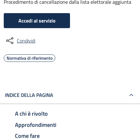
Procedimento di cancellazione dalla lista elettorale aggiunta
Accedi al servizio
Condividi
Normativa di riferimento
INDICE DELLA PAGINA
A chi è rivolto
Approfondimenti
Come fare