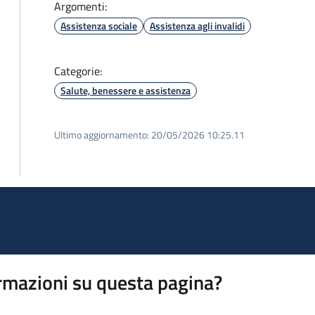
Argomenti:
Assistenza sociale
Assistenza agli invalidi
Categorie:
Salute, benessere e assistenza
Ultimo aggiornamento:
20/05/2026 10:25.11
rmazioni su questa pagina?