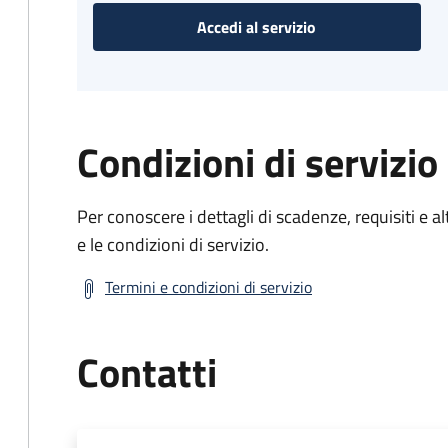
Accedi al servizio
Condizioni di servizio
Per conoscere i dettagli di scadenze, requisiti e al
e le condizioni di servizio.
Termini e condizioni di servizio
Contatti