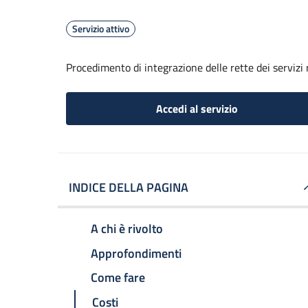
Servizio attivo
Procedimento di integrazione delle rette dei servizi 
Accedi al servizio
INDICE DELLA PAGINA
A chi è rivolto
Approfondimenti
Come fare
Costi