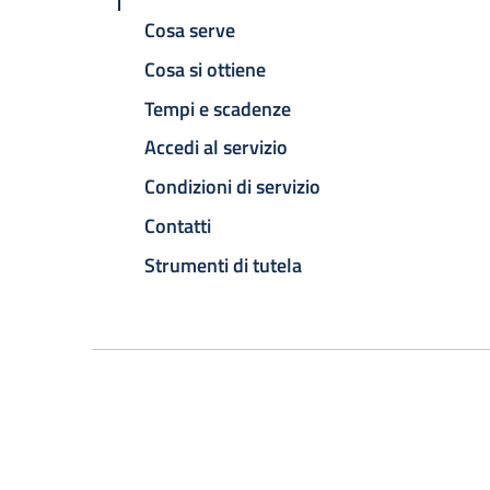
Cosa serve
Cosa si ottiene
Tempi e scadenze
Accedi al servizio
Condizioni di servizio
Contatti
Strumenti di tutela