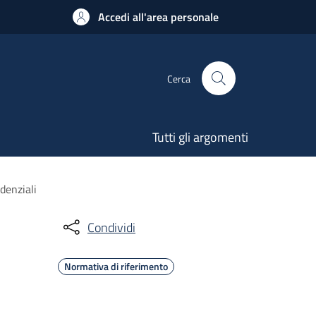
Accedi all'area personale
Cerca
Tutti gli argomenti
idenziali
Condividi
Normativa di riferimento