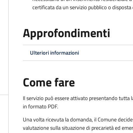
certificata da un servizio pubblico o disposta d
Approfondimenti
Ulteriori informazioni
Come fare
Il servizio può essere attivato presentando tutta
in formato PDF.
Una volta ricevuta la domanda, il Comune decide 
valutazione sulla situazione di precarietà ed eme