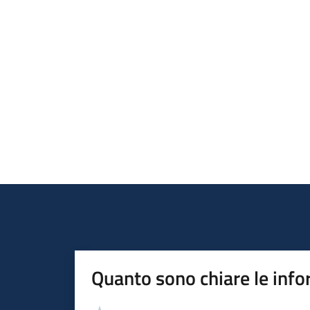
Quanto sono chiare le info
Valutazione