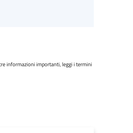
tre informazioni importanti, leggi i termini