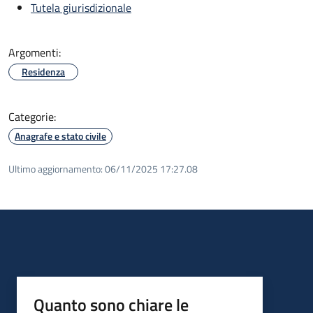
Tutela giurisdizionale
Argomenti:
Residenza
Categorie:
Anagrafe e stato civile
Ultimo aggiornamento:
06/11/2025 17:27.08
Quanto sono chiare le