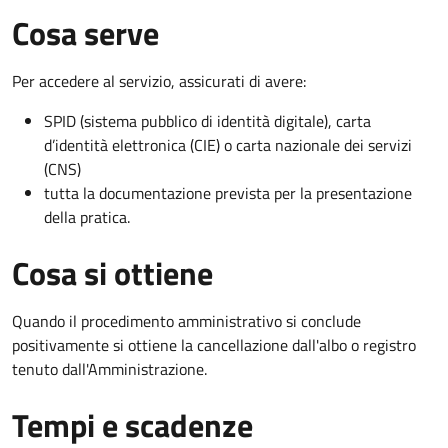
Cosa serve
Per accedere al servizio, assicurati di avere:
SPID (sistema pubblico di identità digitale), carta
d’identità elettronica (CIE) o carta nazionale dei servizi
(CNS)
tutta la documentazione prevista per la presentazione
della pratica.
Cosa si ottiene
Quando il procedimento amministrativo si conclude
positivamente si ottiene la cancellazione dall'albo o registro
tenuto dall'Amministrazione.
Tempi e scadenze