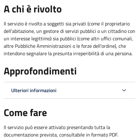
A chi è rivolto
Il servizio è rivolto a soggetti sia privati (come il proprietario
dell'abitazione, un gestore di servizi pubblici o un cittadino con
un interesse legittimo) sia pubblici (come altri uffici comunali,
altre Pubbliche Amministrazioni o le forze dell'ordine), che
intendono segnalare la presunta irreperibilità di una persona.
Approfondimenti
Ulteriori informazioni
Come fare
Il servizio può essere attivato presentando tutta la
documentazione prevista, consultabile in formato PDF.