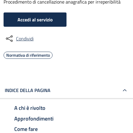
Procedimento di cancellazione anagrafica per irreperibilità
Accedi al servizio
Condividi
Normativa di riferimento
INDICE DELLA PAGINA
A chi è rivolto
Approfondimenti
Come fare