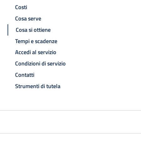
Costi
Cosa serve
Cosa si ottiene
Tempi e scadenze
Accedi al servizio
Condizioni di servizio
Contatti
Strumenti di tutela