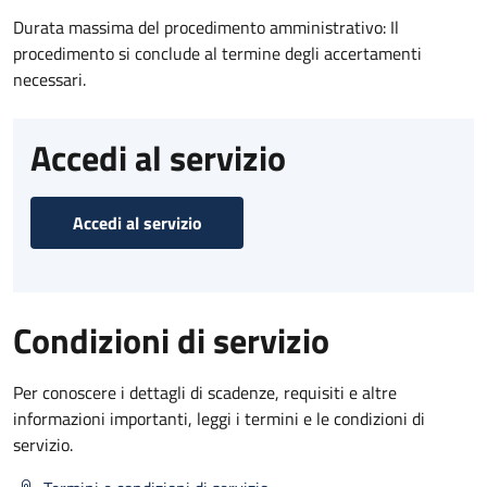
Durata massima del procedimento amministrativo: Il
procedimento si conclude al termine degli accertamenti
necessari.
Accedi al servizio
Accedi al servizio
Condizioni di servizio
Per conoscere i dettagli di scadenze, requisiti e altre
informazioni importanti, leggi i termini e le condizioni di
servizio.