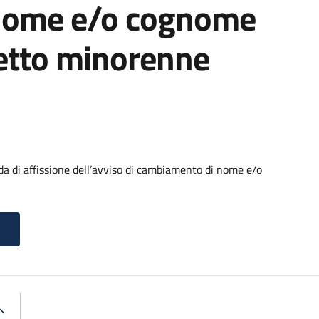
nome e/o cognome
getto minorenne
di affissione dell’avviso di cambiamento di nome e/o