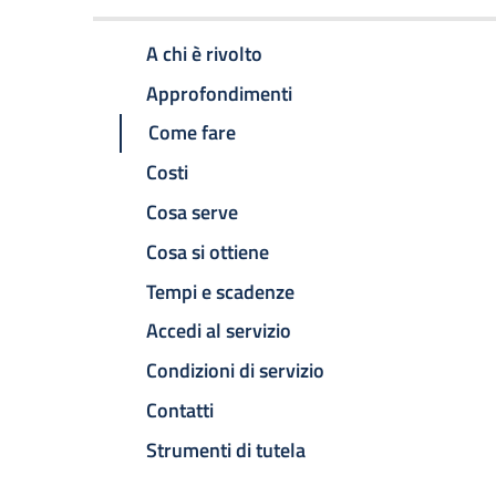
A chi è rivolto
Approfondimenti
Come fare
Costi
Cosa serve
Cosa si ottiene
Tempi e scadenze
Accedi al servizio
Condizioni di servizio
Contatti
Strumenti di tutela