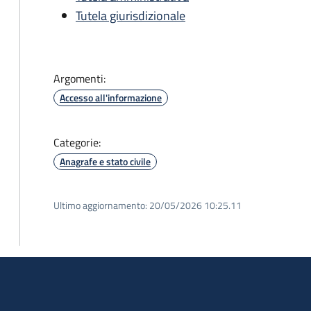
Tutela giurisdizionale
Argomenti:
Accesso all'informazione
Categorie:
Anagrafe e stato civile
Ultimo aggiornamento:
20/05/2026 10:25.11