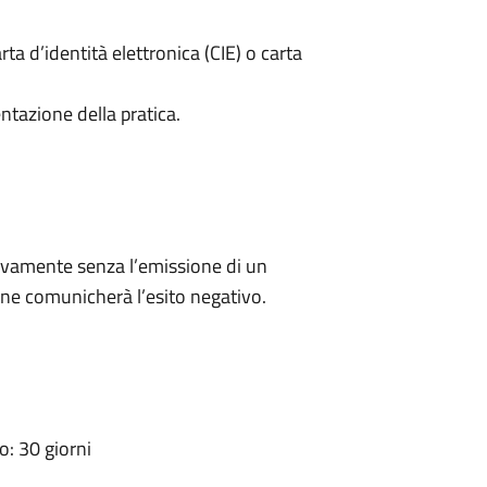
rta d’identità elettronica (CIE) o carta
ntazione della pratica.
ivamente senza l’emissione di un
ne comunicherà l’esito negativo.
: 30 giorni