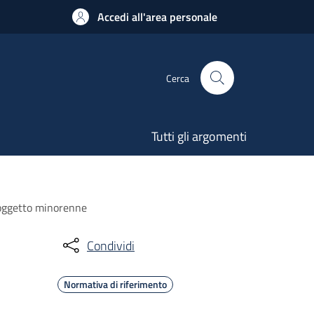
Accedi all'area personale
Cerca
Tutti gli argomenti
soggetto minorenne
Condividi
Normativa di riferimento