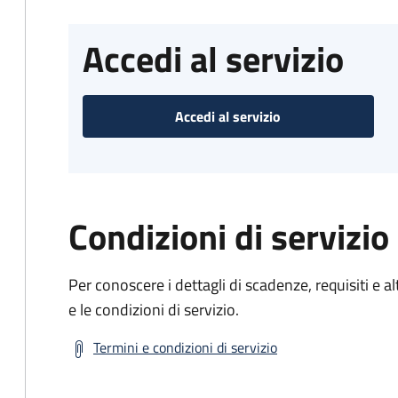
Accedi al servizio
Accedi al servizio
Condizioni di servizio
Per conoscere i dettagli di scadenze, requisiti e al
e le condizioni di servizio.
Termini e condizioni di servizio