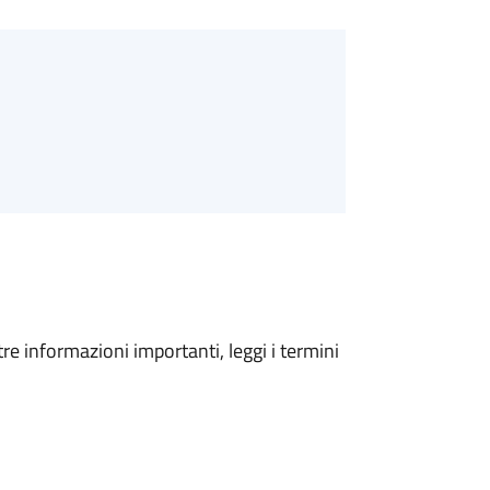
tre informazioni importanti, leggi i termini