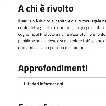
A chi è rivolto
Il servizio è rivolto al genitore o al tutore legale
conto del soggetto minorenne, ha già presentat
cognome al Prefetto e ne ha ottenuto il primo dec
pubblicazione, e deve ora richiedere l'affissione d
domanda all'albo pretorio del Comune.
Approfondimenti
Ulteriori informazioni