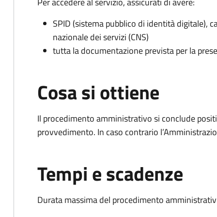
Per accedere al servizio, assicurati di avere:
SPID (sistema pubblico di identità digitale), ca
nazionale dei servizi (CNS)
tutta la documentazione prevista per la prese
Cosa si ottiene
Il procedimento amministrativo si conclude posit
provvedimento. In caso contrario l’Amministrazio
Tempi e scadenze
Durata massima del procedimento amministrativo