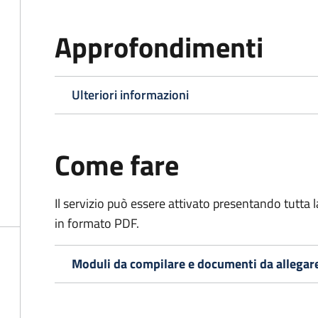
Approfondimenti
Ulteriori informazioni
Come fare
Il servizio può essere attivato presentando tutta
in formato PDF.
Moduli da compilare e documenti da allegar