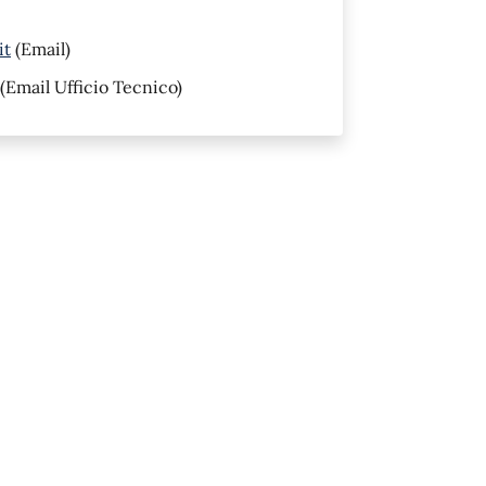
it
(Email)
(Email Ufficio Tecnico)