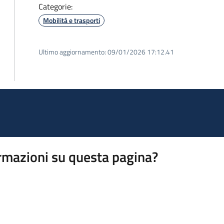
Categorie:
Mobilità e trasporti
Ultimo aggiornamento:
09/01/2026 17:12.41
rmazioni su questa pagina?