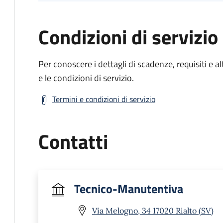
Condizioni di servizio
Per conoscere i dettagli di scadenze, requisiti e al
e le condizioni di servizio.
Termini e condizioni di servizio
Contatti
Tecnico-Manutentiva
Via Melogno, 34 17020 Rialto (SV)