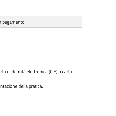
cun pagamento
rta d’identità elettronica (CIE) o carta
ntazione della pratica.