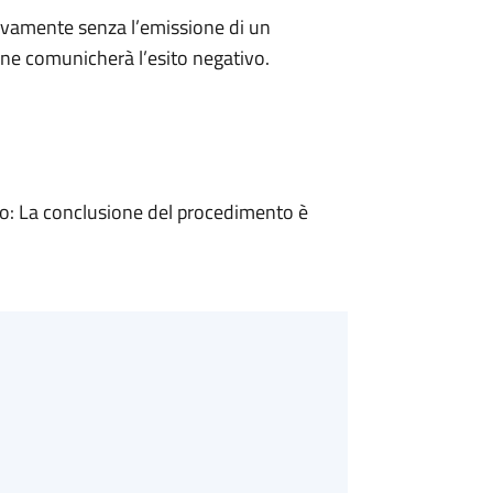
ivamente senza l’emissione di un
ne comunicherà l’esito negativo.
: La conclusione del procedimento è