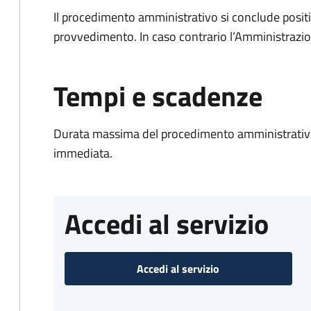
Il procedimento amministrativo si conclude posit
provvedimento. In caso contrario l’Amministrazio
Tempi e scadenze
Durata massima del procedimento amministrativo
immediata.
Accedi al servizio
Accedi al servizio