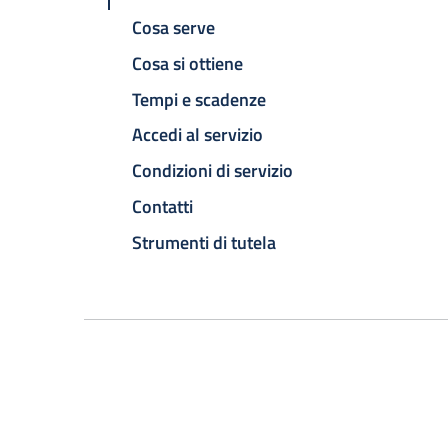
Cosa serve
Cosa si ottiene
Tempi e scadenze
Accedi al servizio
Condizioni di servizio
Contatti
Strumenti di tutela