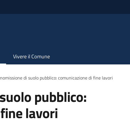
Vivere il Comune
omissione di suolo pubblico: comunicazione di fine lavori
suolo pubblico:
fine lavori