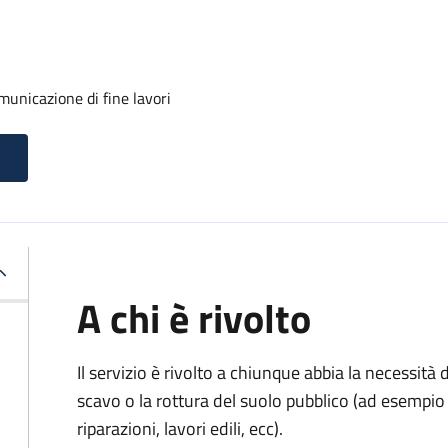
unicazione di fine lavori
A chi è rivolto
Il servizio è rivolto a chiunque abbia la necessità
scavo o la rottura del suolo pubblico (ad esempio 
riparazioni, lavori edili, ecc).