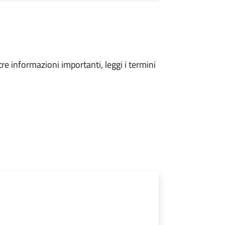
tre informazioni importanti, leggi i termini