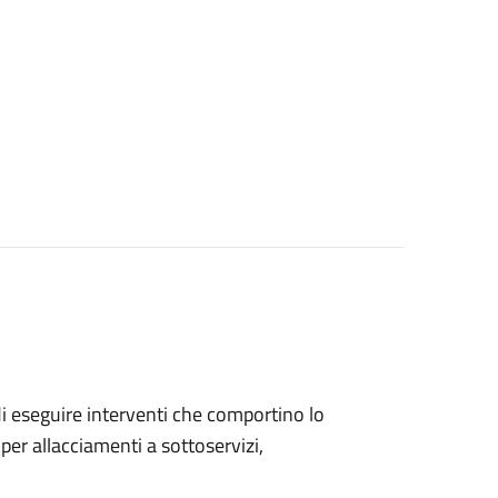
 di eseguire interventi che comportino lo
per allacciamenti a sottoservizi,