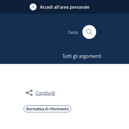
Accedi all'area personale
Cerca
Tutti gli argomenti
Condividi
Normativa di riferimento