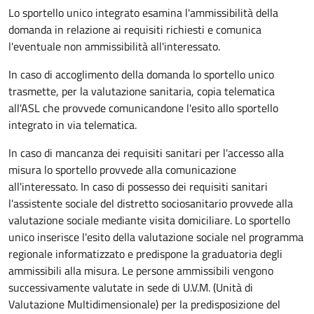
Lo sportello unico integrato esamina l'ammissibilità della
domanda in relazione ai requisiti richiesti e comunica
l'eventuale non ammissibilità all'interessato.
In caso di accoglimento della domanda lo sportello unico
trasmette, per la valutazione sanitaria, copia telematica
all'ASL che provvede comunicandone l'esito allo sportello
integrato in via telematica.
In caso di mancanza dei requisiti sanitari per l'accesso alla
misura lo sportello provvede alla comunicazione
all'interessato. In caso di possesso dei requisiti sanitari
l'assistente sociale del distretto sociosanitario provvede alla
valutazione sociale mediante visita domiciliare. Lo sportello
unico inserisce l'esito della valutazione sociale nel programma
regionale informatizzato e predispone la graduatoria degli
ammissibili alla misura. Le persone ammissibili vengono
successivamente valutate in sede di U.V.M. (Unità di
Valutazione Multidimensionale) per la predisposizione del