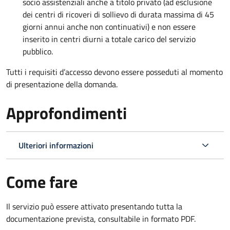
socio assistenziali anche a titolo privato (ad esclusione
dei centri di ricoveri di sollievo di durata massima di 45
giorni annui anche non continuativi) e non essere
inserito in centri diurni a totale carico del servizio
pubblico.
Tutti i requisiti d’accesso devono essere posseduti al momento
di presentazione della domanda.
Approfondimenti
Ulteriori informazioni
Come fare
Il servizio può essere attivato presentando tutta la
documentazione prevista, consultabile in formato PDF.