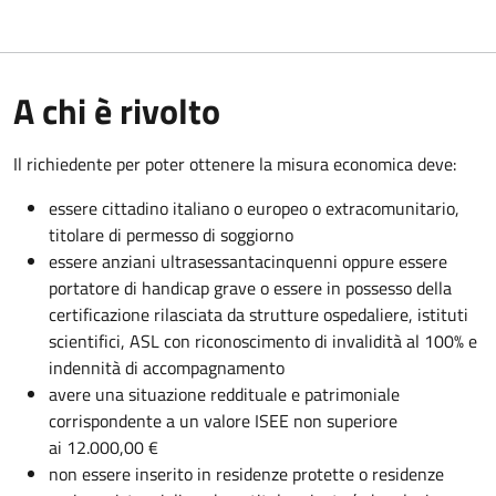
A chi è rivolto
Il richiedente per poter ottenere la misura economica deve:
essere cittadino italiano o europeo o extracomunitario,
titolare di permesso di soggiorno
essere anziani ultrasessantacinquenni oppure essere
portatore di handicap grave o essere in possesso della
certificazione rilasciata da strutture ospedaliere, istituti
scientifici, ASL con riconoscimento di invalidità al 100% e
indennità di accompagnamento
avere una situazione reddituale e patrimoniale
corrispondente a un valore ISEE non superiore
ai
12.000,00 €
non essere inserito in residenze protette o residenze