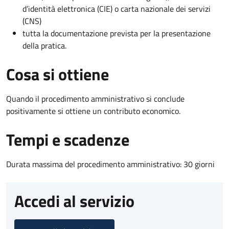
d’identità elettronica (CIE) o carta nazionale dei servizi
(CNS)
tutta la documentazione prevista per la presentazione
della pratica.
Cosa si ottiene
Quando il procedimento amministrativo si conclude
positivamente si ottiene un contributo economico.
Tempi e scadenze
Durata massima del procedimento amministrativo: 30 giorni
Accedi al servizio