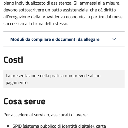
piano individualizzato di assistenza. Gli ammessi alla misura
devono sottoscrivere un patto assistenziale, che dà diritto
all'erogazione della provvidenza economica a partire dal mese
successivo alla firma dello stesso.
Moduli da compilare e documenti da allegare
Costi
Tipo di pagamento
Importo
La presentazione della pratica non prevede alcun
pagamento
Cosa serve
Per accedere al servizio, assicurati di avere:
SPID (sistema pubblico di identità digitale), carta