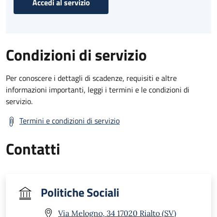
Accedi al servizio
Condizioni di servizio
Per conoscere i dettagli di scadenze, requisiti e altre
informazioni importanti, leggi i termini e le condizioni di
servizio.
Termini e condizioni di servizio
Contatti
Politiche Sociali
Via Melogno, 34 17020 Rialto (SV)