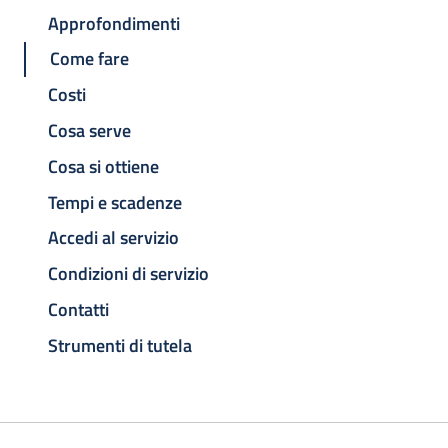
Approfondimenti
Come fare
Costi
Cosa serve
Cosa si ottiene
Tempi e scadenze
Accedi al servizio
Condizioni di servizio
Contatti
Strumenti di tutela