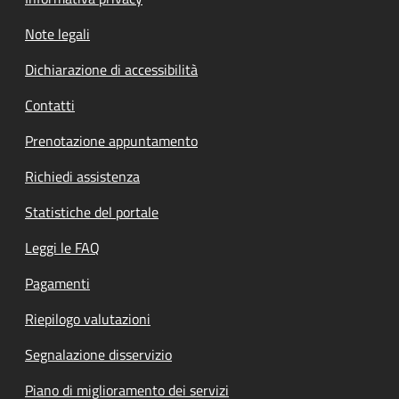
Note legali
Dichiarazione di accessibilità
Contatti
Prenotazione appuntamento
Richiedi assistenza
Statistiche del portale
Leggi le FAQ
Pagamenti
Riepilogo valutazioni
Segnalazione disservizio
Piano di miglioramento dei servizi