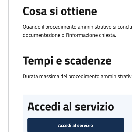
Cosa si ottiene
Quando il procedimento amministrativo si conclud
documentazione o l'informazione chiesta.
Tempi e scadenze
Durata massima del procedimento amministrativo
Accedi al servizio
Accedi al servizio