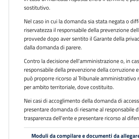
sostitutivo.
Nel caso in cui la domanda sia stata negata o diffe
riservatezza il responsabile della prevenzione del
provvede dopo aver sentito il Garante della privacy
dalla domanda di parere.
Contro la decisione dell'amministrazione o, in ca
responsabile della prevenzione della corruzione e 
può proporre ricorso al Tribunale amministrativo 
per ambito territoriale, dove costituito.
Nei casi di accoglimento della domanda di access
presentare domanda di riesame al responsabile de
trasparenza dell'ente e presentare ricorso al difen
Moduli da compilare e documenti da allegar