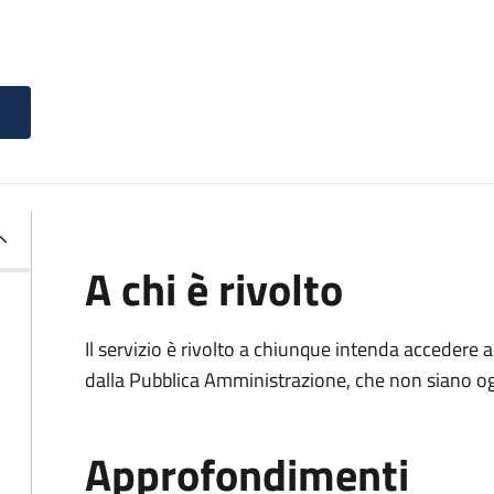
A chi è rivolto
Il servizio è rivolto a chiunque intenda accedere 
dalla Pubblica Amministrazione, che non siano ogg
Approfondimenti