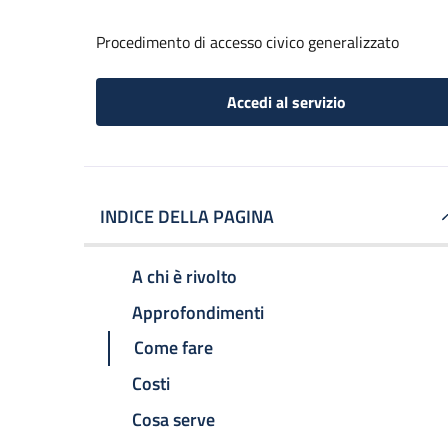
Procedimento di accesso civico generalizzato
Accedi al servizio
INDICE DELLA PAGINA
A chi è rivolto
Approfondimenti
Come fare
Costi
Cosa serve