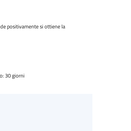
e positivamente si ottiene la
: 30 giorni