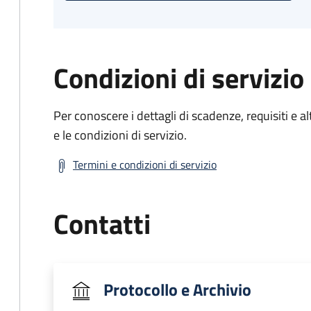
Condizioni di servizio
Per conoscere i dettagli di scadenze, requisiti e al
e le condizioni di servizio.
Termini e condizioni di servizio
Contatti
Protocollo e Archivio