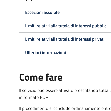
Eccezioni assolute
Limiti relativi alla tutela di interessi pubblici
Limiti relativi alla tutela di interessi privati
Ulteriori informazioni
Come fare
Il servizio può essere attivato presentando tutta
in formato PDF.
Il procedimento si conclude ordinariamente entro 