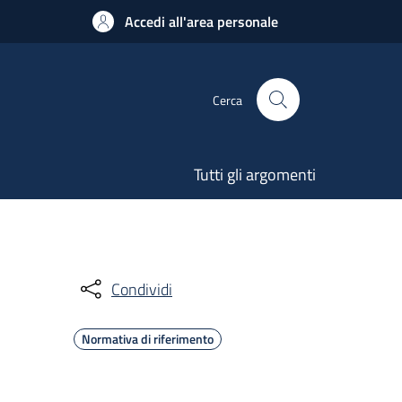
Accedi all'area personale
Cerca
Tutti gli argomenti
Condividi
Normativa di riferimento