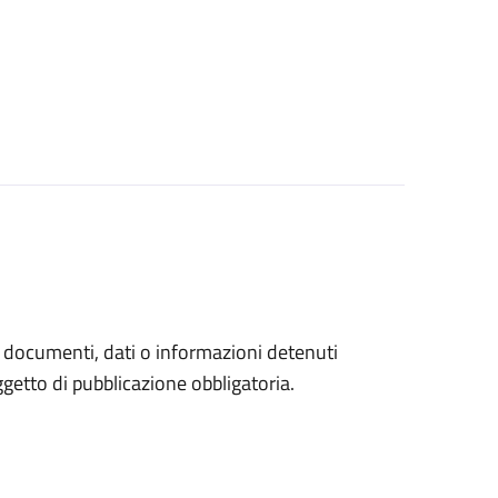
a documenti, dati o informazioni detenuti
etto di pubblicazione obbligatoria.