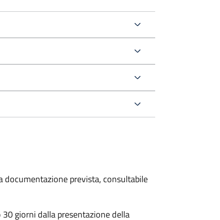
 la documentazione prevista, consultabile
30 giorni dalla presentazione della