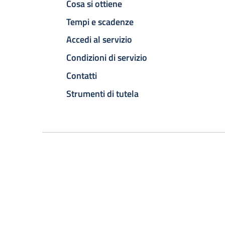
Cosa si ottiene
Tempi e scadenze
Accedi al servizio
Condizioni di servizio
Contatti
Strumenti di tutela