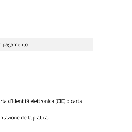
cun pagamento
rta d’identità elettronica (CIE) o carta
ntazione della pratica.