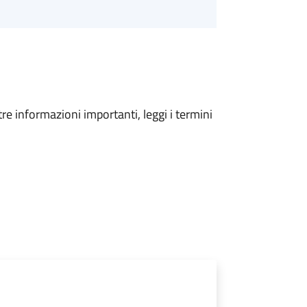
tre informazioni importanti, leggi i termini