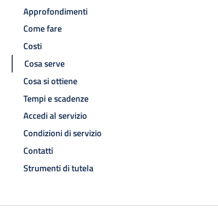
Approfondimenti
Come fare
Costi
Cosa serve
Cosa si ottiene
Tempi e scadenze
Accedi al servizio
Condizioni di servizio
Contatti
Strumenti di tutela