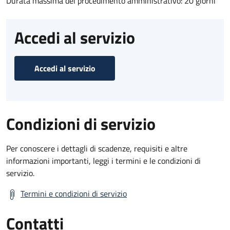
Durata massima del procedimento amministrativo: 20 giorni
Accedi al servizio
Accedi al servizio
Condizioni di servizio
Per conoscere i dettagli di scadenze, requisiti e altre
informazioni importanti, leggi i termini e le condizioni di
servizio.
Termini e condizioni di servizio
Contatti