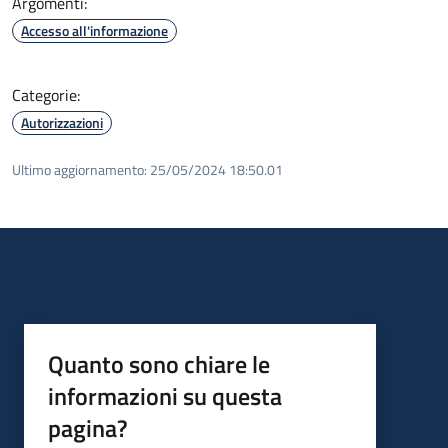
Argomenti:
Accesso all'informazione
Categorie:
Autorizzazioni
Ultimo aggiornamento:
25/05/2024 18:50.01
Quanto sono chiare le
informazioni su questa
pagina?