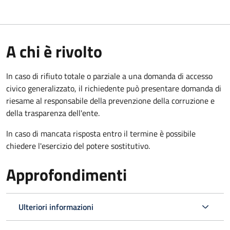
A chi è rivolto
In caso di rifiuto totale o parziale a una domanda di accesso
civico generalizzato, il richiedente può presentare domanda di
riesame al responsabile della prevenzione della corruzione e
della trasparenza dell'ente.
In caso di mancata risposta entro il termine è possibile
chiedere l'esercizio del potere sostitutivo.
Approfondimenti
Ulteriori informazioni