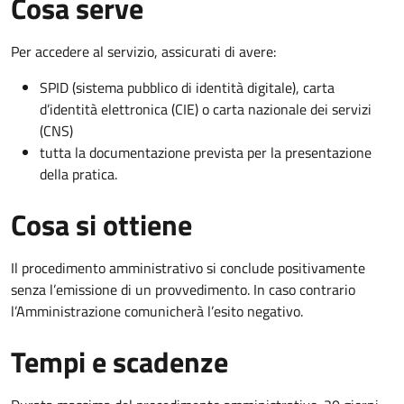
Cosa serve
Per accedere al servizio, assicurati di avere:
SPID (sistema pubblico di identità digitale), carta
d’identità elettronica (CIE) o carta nazionale dei servizi
(CNS)
tutta la documentazione prevista per la presentazione
della pratica.
Cosa si ottiene
Il procedimento amministrativo si conclude positivamente
senza l’emissione di un provvedimento. In caso contrario
l’Amministrazione comunicherà l’esito negativo.
Tempi e scadenze