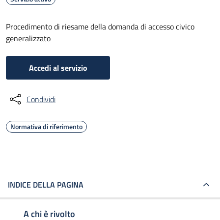
Procedimento di riesame della domanda di accesso civico
generalizzato
Accedi al servizio
Condividi
Normativa di riferimento
INDICE DELLA PAGINA
A chi è rivolto