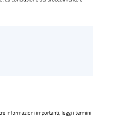
tre informazioni importanti, leggi i termini