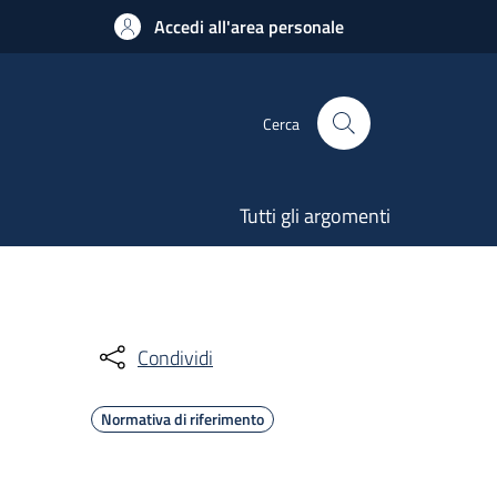
Accedi all'area personale
Cerca
Tutti gli argomenti
Condividi
Normativa di riferimento