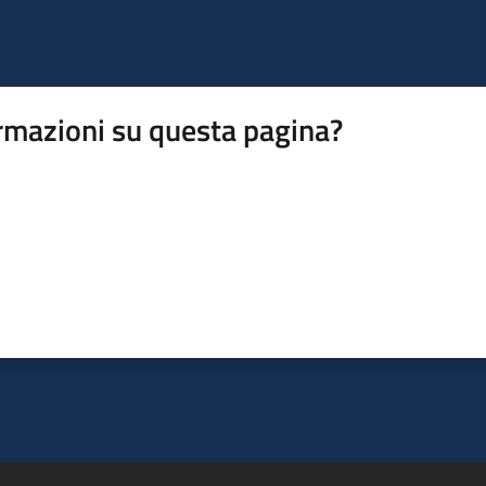
rmazioni su questa pagina?