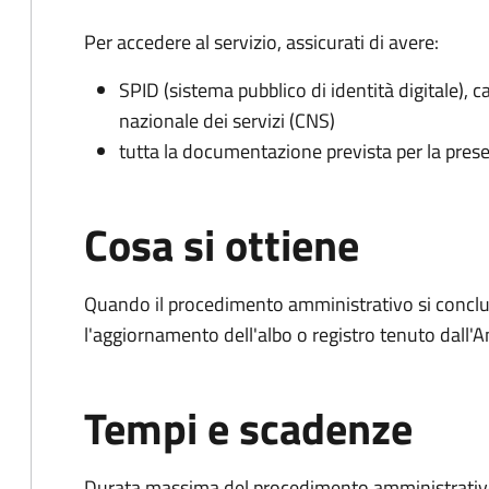
Per accedere al servizio, assicurati di avere:
SPID (sistema pubblico di identità digitale), ca
nazionale dei servizi (CNS)
tutta la documentazione prevista per la prese
Cosa si ottiene
Quando il procedimento amministrativo si conclu
l'aggiornamento dell'albo o registro tenuto dall
Tempi e scadenze
Durata massima del procedimento amministrativo