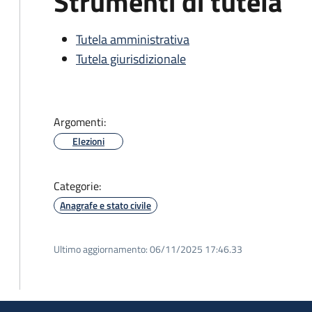
Strumenti di tutela
Tutela amministrativa
Tutela giurisdizionale
Argomenti:
Elezioni
Categorie:
Anagrafe e stato civile
Ultimo aggiornamento:
06/11/2025 17:46.33