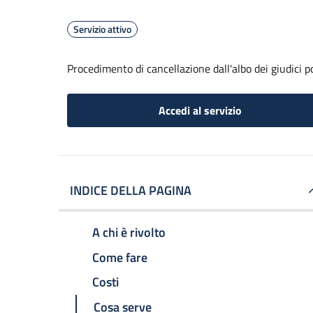
Servizio attivo
Procedimento di cancellazione dall'albo dei giudici p
Accedi al servizio
INDICE DELLA PAGINA
A chi è rivolto
Come fare
Costi
Cosa serve