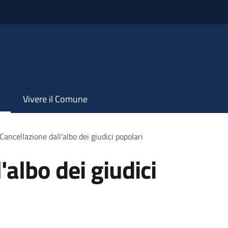
Vivere il Comune
Cancellazione dall'albo dei giudici popolari
'albo dei giudici