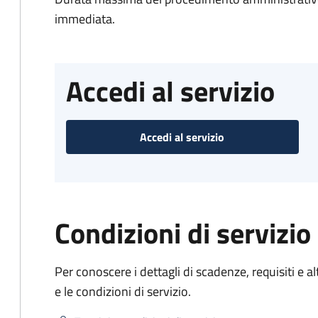
immediata.
Accedi al servizio
Accedi al servizio
Condizioni di servizio
Per conoscere i dettagli di scadenze, requisiti e al
e le condizioni di servizio.