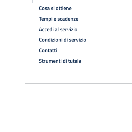
Cosa si ottiene
Tempi e scadenze
Accedi al servizio
Condizioni di servizio
Contatti
Strumenti di tutela