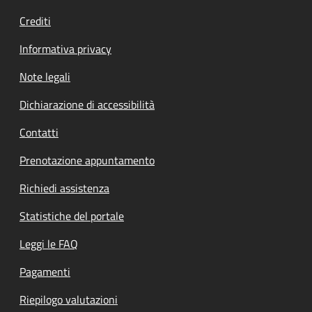
Crediti
Informativa privacy
Note legali
Dichiarazione di accessibilità
Contatti
Prenotazione appuntamento
Richiedi assistenza
Statistiche del portale
Leggi le FAQ
Pagamenti
Riepilogo valutazioni