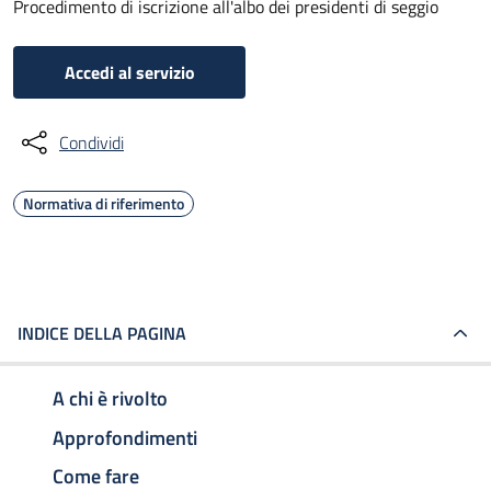
Procedimento di iscrizione all'albo dei presidenti di seggio
Accedi al servizio
Condividi
Normativa di riferimento
INDICE DELLA PAGINA
A chi è rivolto
Approfondimenti
Come fare