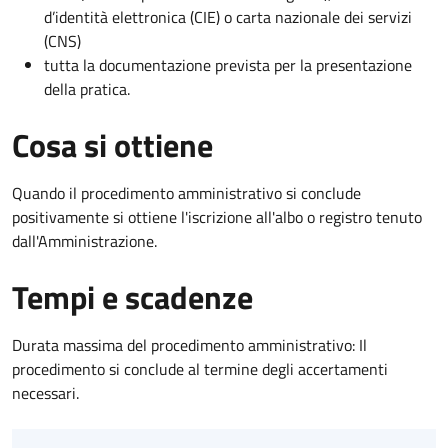
d’identità elettronica (CIE) o carta nazionale dei servizi
(CNS)
tutta la documentazione prevista per la presentazione
della pratica.
Cosa si ottiene
Quando il procedimento amministrativo si conclude
positivamente si ottiene l'iscrizione all'albo o registro tenuto
dall'Amministrazione.
Tempi e scadenze
Durata massima del procedimento amministrativo: Il
procedimento si conclude al termine degli accertamenti
necessari.