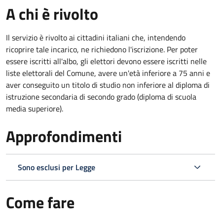
A chi è rivolto
Il servizio è rivolto ai cittadini italiani che, intendendo
ricoprire tale incarico, ne richiedono l'iscrizione. Per poter
essere iscritti all'albo, gli elettori devono essere iscritti nelle
liste elettorali del Comune, avere un'età inferiore a 75 anni e
aver conseguito un titolo di studio non inferiore al diploma di
istruzione secondaria di secondo grado (diploma di scuola
media superiore).
Approfondimenti
Sono esclusi per Legge
Come fare