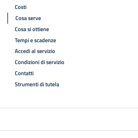
Costi
Cosa serve
Cosa si ottiene
Tempi e scadenze
Accedi al servizio
Condizioni di servizio
Contatti
Strumenti di tutela