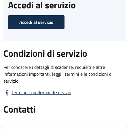
Accedi al servizio
Accedi al servizio
Condizioni di servizio
Per conoscere i dettagli di scadenze, requisiti e altre
informazioni importanti, leggi i termini e le condizioni di
servizio.
Termini e condizioni di servizio
Contatti