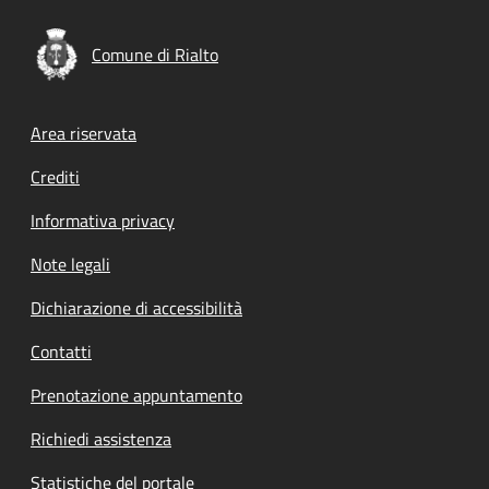
Comune di Rialto
Footer menu
Area riservata
Crediti
Informativa privacy
Note legali
Dichiarazione di accessibilità
Contatti
Prenotazione appuntamento
Richiedi assistenza
Statistiche del portale