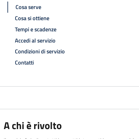
Cosa serve
Cosa si ottiene
Tempi e scadenze
Accedi al servizio
Condizioni di servizio
Contatti
A chi è rivolto