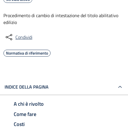
Procedimento di cambio di intestazione del titolo abilitativo
edilizio
Condividi
Normativa di riferimento
INDICE DELLA PAGINA
A chi è rivolto
Come fare
Costi