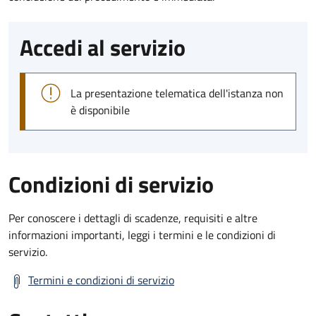
Accedi al servizio
La presentazione telematica dell'istanza non
è disponibile
Condizioni di servizio
Per conoscere i dettagli di scadenze, requisiti e altre
informazioni importanti, leggi i termini e le condizioni di
servizio.
Termini e condizioni di servizio