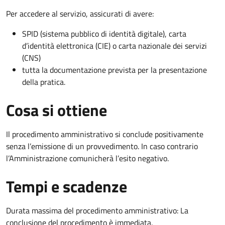
Per accedere al servizio, assicurati di avere:
SPID (sistema pubblico di identità digitale), carta
d’identità elettronica (CIE) o carta nazionale dei servizi
(CNS)
tutta la documentazione prevista per la presentazione
della pratica.
Cosa si ottiene
Il procedimento amministrativo si conclude positivamente
senza l’emissione di un provvedimento. In caso contrario
l’Amministrazione comunicherà l’esito negativo.
Tempi e scadenze
Durata massima del procedimento amministrativo: La
conclusione del procedimento è immediata.