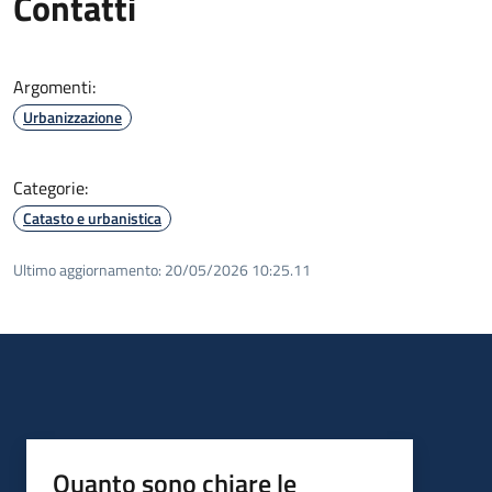
Contatti
Argomenti:
Urbanizzazione
Categorie:
Catasto e urbanistica
Ultimo aggiornamento:
20/05/2026 10:25.11
Quanto sono chiare le