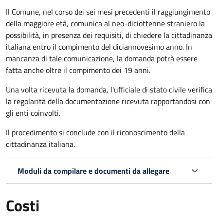
Il Comune, nel corso dei sei mesi precedenti il raggiungimento
della maggiore età, comunica al neo-diciottenne straniero la
possibilità, in presenza dei requisiti, di chiedere la cittadinanza
italiana entro il compimento del diciannovesimo anno. In
mancanza di tale comunicazione, la domanda potrà essere
fatta anche oltre il compimento dei 19 anni.
Una volta ricevuta la domanda, l'ufficiale di stato civile verifica
la regolarità della documentazione ricevuta rapportandosi con
gli enti coinvolti.
Il procedimento si conclude con il riconoscimento della
cittadinanza italiana.
Moduli da compilare e documenti da allegare
Costi