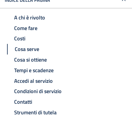
INDICE DELLA PAGINA
A chi è rivolto
Come fare
Costi
Cosa serve
Cosa si ottiene
Tempi e scadenze
Accedi al servizio
Condizioni di servizio
Contatti
Strumenti di tutela