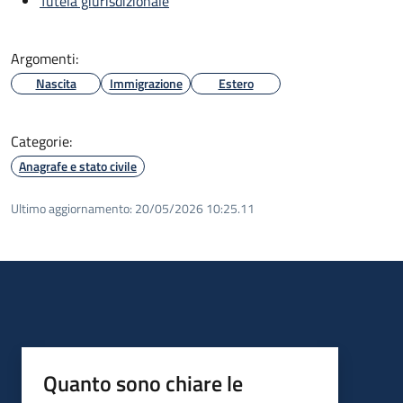
Tutela giurisdizionale
Argomenti:
Nascita
Immigrazione
Estero
Categorie:
Anagrafe e stato civile
Ultimo aggiornamento:
20/05/2026 10:25.11
Quanto sono chiare le