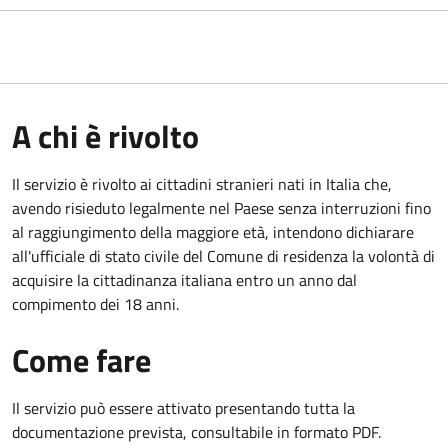
A chi è rivolto
Il servizio è rivolto ai cittadini stranieri nati in Italia che,
avendo risieduto legalmente nel Paese senza interruzioni fino
al raggiungimento della maggiore età, intendono dichiarare
all'ufficiale di stato civile del Comune di residenza la volontà di
acquisire la cittadinanza italiana entro un anno dal
compimento dei 18 anni.
Come fare
Il servizio può essere attivato presentando tutta la
documentazione prevista, consultabile in formato PDF.