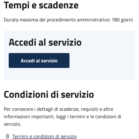
Tempi e scadenze
Durata massima del procedimento amministrativo: 180 giorni
Accedi al servizio
Accedi al servizio
Condizioni di servizio
Per conoscere i dettagli di scadenze, requisiti e altre
informazioni importanti, leggi i termini e le condizioni di
servizio.
Termini e condizioni di servizio