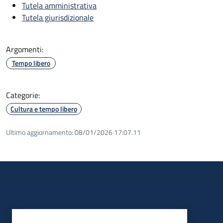
Tutela amministrativa
Tutela giurisdizionale
Argomenti:
Tempo libero
Categorie:
Cultura e tempo libero
Ultimo aggiornamento:
08/01/2026 17:07.11