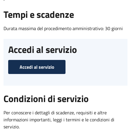
Tempi e scadenze
Durata massima del procedimento amministrativo: 30 giorni
Accedi al servizio
Accedi al servizio
Condizioni di servizio
Per conoscere i dettagli di scadenze, requisiti e altre
informazioni importanti, leggi i termini e le condizioni di
servizio.