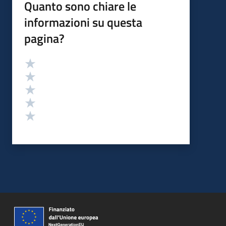
Quanto sono chiare le
informazioni su questa
pagina?
Valutazione
Valuta 5 stelle su 5
Valuta 4 stelle su 5
Valuta 3 stelle su 5
Valuta 2 stelle su 5
Valuta 1 stelle su 5