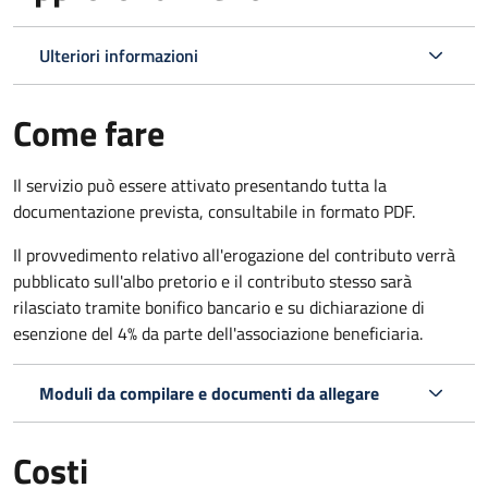
Ulteriori informazioni
Come fare
Il servizio può essere attivato presentando tutta la
documentazione prevista, consultabile in formato PDF.
Il provvedimento relativo all'erogazione del contributo verrà
pubblicato sull'albo pretorio e il contributo stesso sarà
rilasciato tramite bonifico bancario e su dichiarazione di
esenzione del 4% da parte dell'associazione beneficiaria.
Moduli da compilare e documenti da allegare
Costi