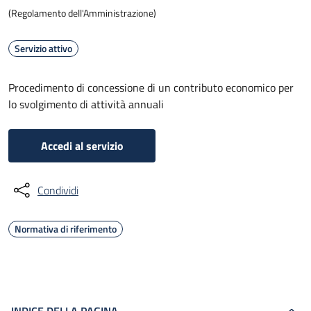
(Regolamento dell'Amministrazione)
Servizio attivo
Procedimento di concessione di un contributo economico per
lo svolgimento di attività annuali
Accedi al servizio
Condividi
Normativa di riferimento