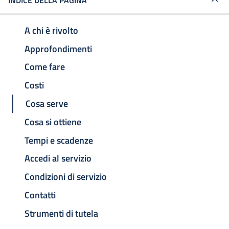
INDICE DELLA PAGINA
A chi è rivolto
Approfondimenti
Come fare
Costi
Cosa serve
Cosa si ottiene
Tempi e scadenze
Accedi al servizio
Condizioni di servizio
Contatti
Strumenti di tutela