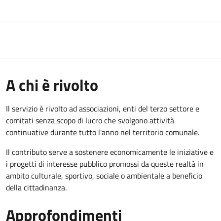
A chi è rivolto
Il servizio è rivolto ad associazioni, enti del terzo settore e
comitati senza scopo di lucro che svolgono attività
continuative durante tutto l'anno nel territorio comunale.
Il contributo serve a sostenere economicamente le iniziative e
i progetti di interesse pubblico promossi da queste realtà in
ambito culturale, sportivo, sociale o ambientale a beneficio
della cittadinanza.
Approfondimenti