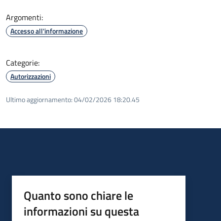
Argomenti:
Accesso all'informazione
Categorie:
Autorizzazioni
Ultimo aggiornamento:
04/02/2026 18:20.45
Quanto sono chiare le
informazioni su questa