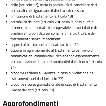
oblio (articolo 17), ossia la possibilità di cancellare dati
personali che riguardano il diretto interessato
limitazione di trattamento (articolo 18)
portabilità dei dati (articolo 20), ossia la possibilità di
ottenere in un formato interoperabile i propri dati e di
trasferire i propri dati personali a un altro titolare del
trattamento senza impedimenti
opporsi al trattamento dei dati (articolo 21)
opporsi in ogni momento al trattamento per invio di
comunicazioni commerciali, richiedendo espressamente
la cancellazione dei propri nominativi dall'elenco (articolo
21)
proporre reclamo al Garante in caso di violazione nel
trattamento dei dati (articolo 77)
proporre ricorso giurisdizionale in caso di trattamento
illecito dei dati (articolo 78).
Approfondimenti