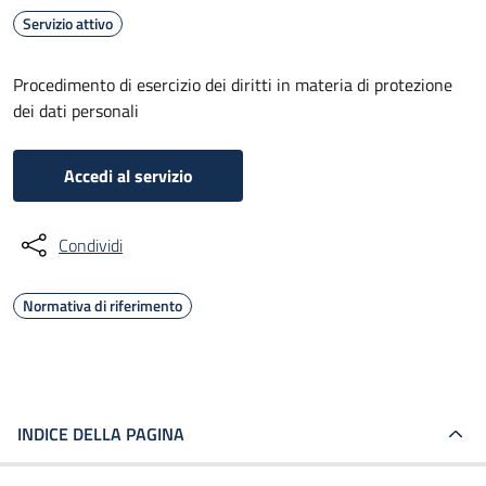
Servizio attivo
Procedimento di esercizio dei diritti in materia di protezione
dei dati personali
Accedi al servizio
Condividi
Normativa di riferimento
INDICE DELLA PAGINA