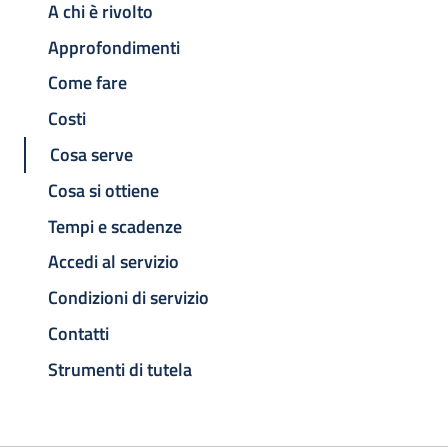
A chi è rivolto
Approfondimenti
Come fare
Costi
Cosa serve
Cosa si ottiene
Tempi e scadenze
Accedi al servizio
Condizioni di servizio
Contatti
Strumenti di tutela