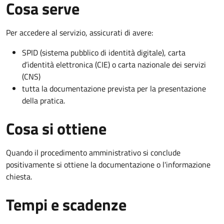
Cosa serve
Per accedere al servizio, assicurati di avere:
SPID (sistema pubblico di identità digitale), carta
d’identità elettronica (CIE) o carta nazionale dei servizi
(CNS)
tutta la documentazione prevista per la presentazione
della pratica.
Cosa si ottiene
Quando il procedimento amministrativo si conclude
positivamente si ottiene la documentazione o l'informazione
chiesta.
Tempi e scadenze