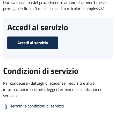
Durata massima del procedimento amministrativo: 1 mese,
prorogabile fino a 3 mesi in casi di particolare complessità.
Accedi al servizio
Accedi al servizio
Condizioni di servizio
Per conoscere i dettagli di scadenze, requisiti e altre
informazioni importanti, leggi i termini e le condizioni di
servizio.
Termini e condizioni di servizio