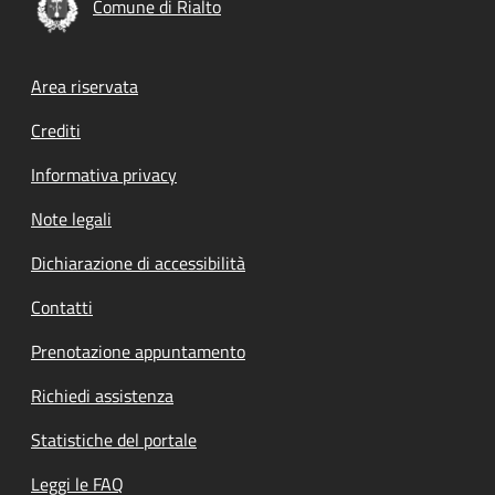
Comune di Rialto
Footer menu
Area riservata
Crediti
Informativa privacy
Note legali
Dichiarazione di accessibilità
Contatti
Prenotazione appuntamento
Richiedi assistenza
Statistiche del portale
Leggi le FAQ