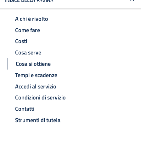
INDICE DELLA PAGINA
A chi è rivolto
Come fare
Costi
Cosa serve
Cosa si ottiene
Tempi e scadenze
Accedi al servizio
Condizioni di servizio
Contatti
Strumenti di tutela