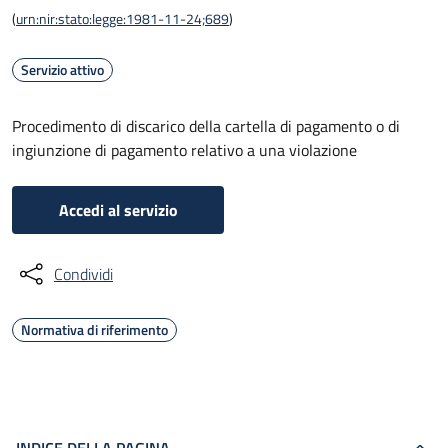
(
urn:nir:stato:legge:1981-11-24;689
)
Servizio attivo
Procedimento di discarico della cartella di pagamento o di
ingiunzione di pagamento relativo a una violazione
Accedi al servizio
Condividi
Normativa di riferimento