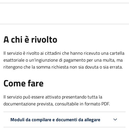
A chi è rivolto
Il servizio è rivolto ai cittadini che hanno ricevuto una cartella
esattoriale o un'ingiunzione di pagamento per una multa, ma
ritengono che la somma richiesta non sia dovuta o sia errata.
Come fare
Il servizio può essere attivato presentando tutta la
documentazione prevista, consultabile in formato PDF.
Moduli da compilare e documenti da allegare