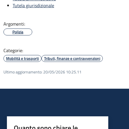
Tutela giurisdizionale
Argomenti:
Polizia
Categorie:
Mobilità e trasporti
Tributi, finanze e contravvenzioni
Ultimo aggiornamento:
20/05/2026 10:25.11
Quanto sono chiare le