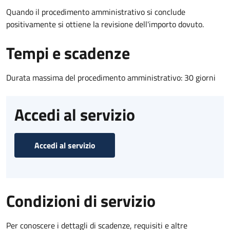
Quando il procedimento amministrativo si conclude
positivamente si ottiene la revisione dell'importo dovuto.
Tempi e scadenze
Durata massima del procedimento amministrativo: 30 giorni
Accedi al servizio
Accedi al servizio
Condizioni di servizio
Per conoscere i dettagli di scadenze, requisiti e altre