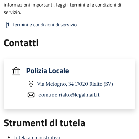
informazioni importanti, leggi i termini e le condizioni di
servizio.
Termini e condizioni di servizio
Contatti
Polizia Locale
Via Melogno, 34 17020 Rialto (SV)
comune.rialto@legalmail.it
Strumenti di tutela
Tutela amministrativa