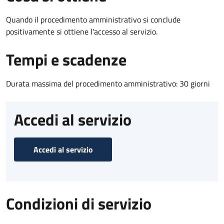
Quando il procedimento amministrativo si conclude
positivamente si ottiene l'accesso al servizio.
Tempi e scadenze
Durata massima del procedimento amministrativo: 30 giorni
Accedi al servizio
Accedi al servizio
Condizioni di servizio