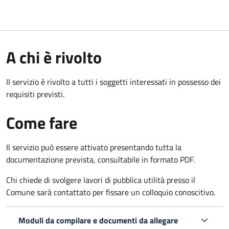
A chi è rivolto
Il servizio è rivolto a tutti i soggetti interessati in possesso dei
requisiti previsti.
Come fare
Il servizio può essere attivato presentando tutta la
documentazione prevista, consultabile in formato PDF.
Chi chiede di svolgere lavori di pubblica utilità presso il
Comune sarà contattato per fissare un colloquio conoscitivo.
Moduli da compilare e documenti da allegare