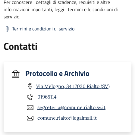
Per conoscere i dettagli di scadenze, requisiti e altre
informazioni importanti, leggi i termini e le condizioni di
servizio.
Termini e condizioni di servizio
Contatti
Protocollo e Archivio
Via Melogno, 34 17020 Rialto (SV)
01965114
segreteria@comune.rialto.sv.it
comune.rialto@legalmail.it