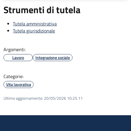
Strumenti di tutela
Tutela amministrativa
Tutela giurisdizionale
Argomenti:
Lavoro
Integrazione sociale
Categorie:
Vita lavorativa
Ultimo aggiornamento:
20/05/2026 10:25.11