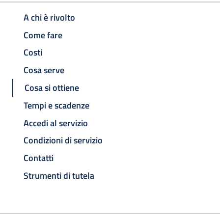
A chi è rivolto
Come fare
Costi
Cosa serve
Cosa si ottiene
Tempi e scadenze
Accedi al servizio
Condizioni di servizio
Contatti
Strumenti di tutela