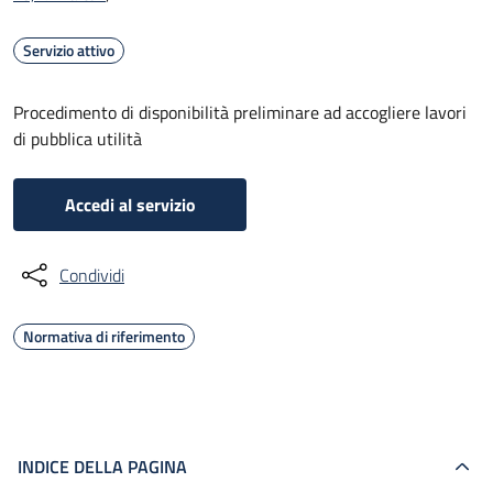
Servizio attivo
Procedimento di disponibilità preliminare ad accogliere lavori
di pubblica utilità
Accedi al servizio
Condividi
Normativa di riferimento
INDICE DELLA PAGINA