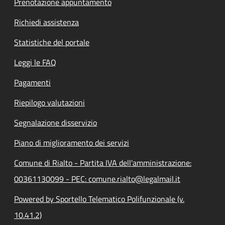
Prenotazione appuntamento
Richiedi assistenza
Statistiche del portale
Leggi le FAQ
Pagamenti
Riepilogo valutazioni
Segnalazione disservizio
Piano di miglioramento dei servizi
Comune di Rialto - Partita IVA dell'amministrazione:
00361130099 - PEC: comune.rialto@legalmail.it
Powered by Sportello Telematico Polifunzionale (v.
10.41.2)