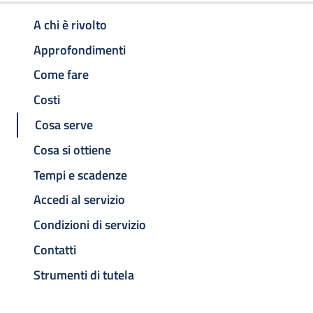
A chi è rivolto
Approfondimenti
Come fare
Costi
Cosa serve
Cosa si ottiene
Tempi e scadenze
Accedi al servizio
Condizioni di servizio
Contatti
Strumenti di tutela