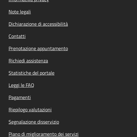
Note legali
Dichiarazione di accessibilità
Contatti
Prenotazione appuntamento
Richiedi assistenza
Statistiche del portale
Leggi le FAQ
Pagamenti
Riepilogo valutazioni
Segnalazione disservizio
Piano di miglioramento dei servizi