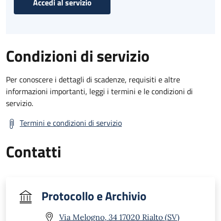
Accedi al servizio
Condizioni di servizio
Per conoscere i dettagli di scadenze, requisiti e altre
informazioni importanti, leggi i termini e le condizioni di
servizio.
Termini e condizioni di servizio
Contatti
Protocollo e Archivio
Via Melogno, 34 17020 Rialto (SV)