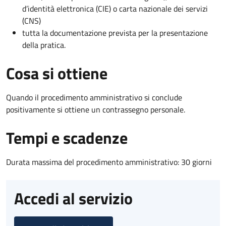
d’identità elettronica (CIE) o carta nazionale dei servizi
(CNS)
tutta la documentazione prevista per la presentazione
della pratica.
Cosa si ottiene
Quando il procedimento amministrativo si conclude
positivamente si ottiene un contrassegno personale.
Tempi e scadenze
Durata massima del procedimento amministrativo: 30 giorni
Accedi al servizio