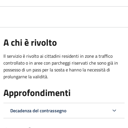
A chi è rivolto
Il servizio è rivolto ai cittadini residenti in zone a traffico
controllato o in aree con parcheggi riservati che sono già in
possesso di un pass per la sosta e hanno la necessità di
prolungarne la validità.
Approfondimenti
Decadenza del contrassegno