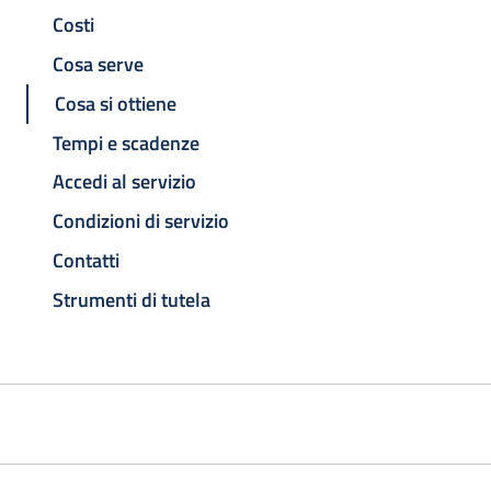
Costi
Cosa serve
Cosa si ottiene
Tempi e scadenze
Accedi al servizio
Condizioni di servizio
Contatti
Strumenti di tutela