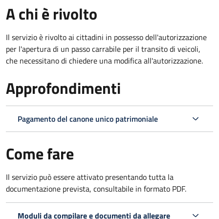
A chi è rivolto
Il servizio è rivolto ai cittadini in possesso dell'autorizzazione
per l'apertura di un passo carrabile per il transito di veicoli,
che necessitano di chiedere una modifica all'autorizzazione.
Approfondimenti
Pagamento del canone unico patrimoniale
Come fare
Il servizio può essere attivato presentando tutta la
documentazione prevista, consultabile in formato PDF.
Moduli da compilare e documenti da allegare