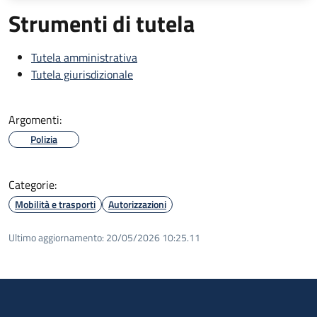
Strumenti di tutela
Tutela amministrativa
Tutela giurisdizionale
Argomenti:
Polizia
Categorie:
Mobilità e trasporti
Autorizzazioni
Ultimo aggiornamento:
20/05/2026 10:25.11