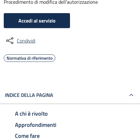
Procedimento di modifica dell'autorizzazione
Accedi al servizio
Condividi
Normativa di riferimento
INDICE DELLA PAGINA
A chi è rivolto
Approfondimenti
Come fare