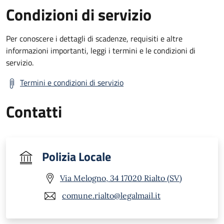
Condizioni di servizio
Per conoscere i dettagli di scadenze, requisiti e altre
informazioni importanti, leggi i termini e le condizioni di
servizio.
Termini e condizioni di servizio
Contatti
Polizia Locale
Via Melogno, 34 17020 Rialto (SV)
comune.rialto@legalmail.it