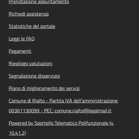
Prenotazione appuntamento
Richiedi assistenza
Statistiche del portale
Leggi le FAQ
Pagamenti
Riepilogo valutazioni
Segnalazione disservizio
Piano di miglioramento dei servizi
Comune di Rialto - Partita IVA dell'amministrazione:
00361130099 - PEC: comune.rialto@legalmail.it
Powered by Sportello Telematico Polifunzionale (v.
10.41.2)