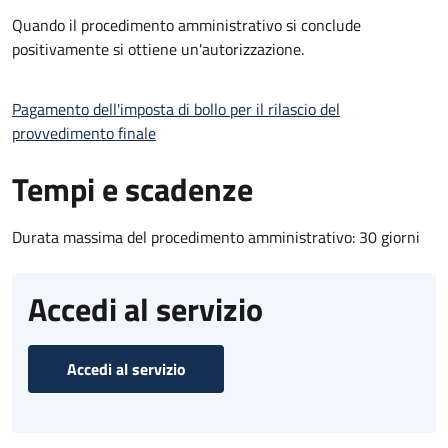
Quando il procedimento amministrativo si conclude
positivamente si ottiene un'autorizzazione.
Pagamento dell'imposta di bollo per il rilascio del
provvedimento finale
Tempi e scadenze
Durata massima del procedimento amministrativo: 30 giorni
Accedi al servizio
Accedi al servizio