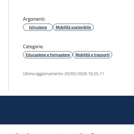
Argomenti:
Istruzione
Mobilità sostenibile
Categorie:
Educazione e formazione
Mobilità e trasporti
Ultimo aggiornamento:
20/05/2026 10:25.11