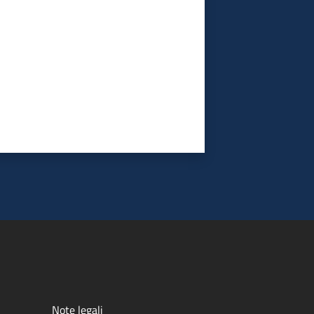
Note legali