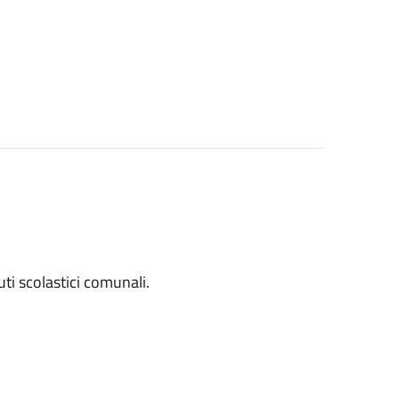
tuti scolastici comunali.