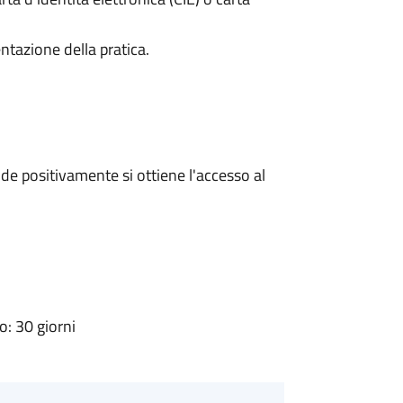
ntazione della pratica.
e positivamente si ottiene l'accesso al
: 30 giorni