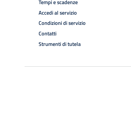
Tempi e scadenze
Accedi al servizio
Condizioni di servizio
Contatti
Strumenti di tutela