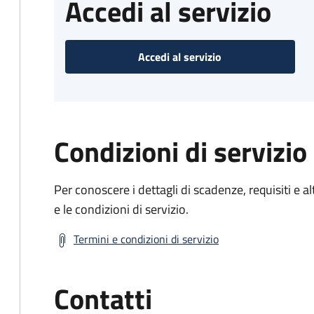
Accedi al servizio
Accedi al servizio
Condizioni di servizio
Per conoscere i dettagli di scadenze, requisiti e al
e le condizioni di servizio.
Termini e condizioni di servizio
Contatti