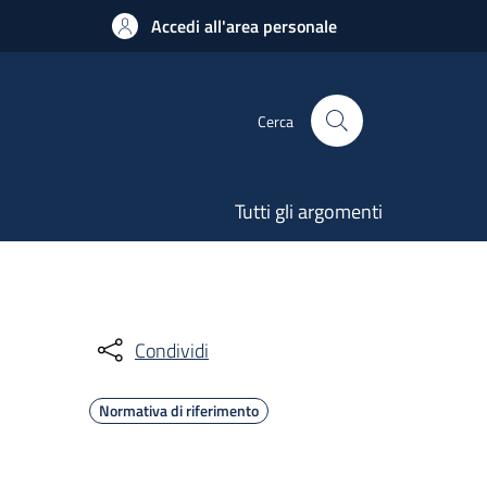
Accedi all'area personale
Cerca
Tutti gli argomenti
Condividi
Normativa di riferimento