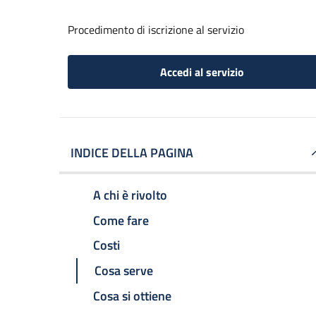
Procedimento di iscrizione al servizio
Accedi al servizio
INDICE DELLA PAGINA
A chi è rivolto
Come fare
Costi
Cosa serve
Cosa si ottiene