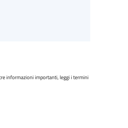
tre informazioni importanti, leggi i termini