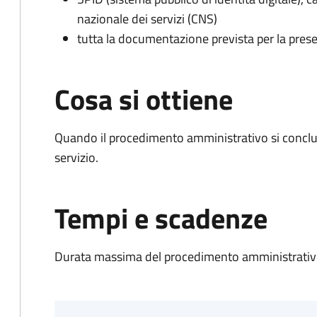
nazionale dei servizi (CNS)
tutta la documentazione prevista per la prese
Cosa si ottiene
Quando il procedimento amministrativo si conclud
servizio.
Tempi e scadenze
Durata massima del procedimento amministrativo