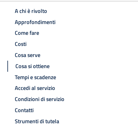
A chi è rivolto
Approfondimenti
Come fare
Costi
Cosa serve
Cosa si ottiene
Tempi e scadenze
Accedi al servizio
Condizioni di servizio
Contatti
Strumenti di tutela