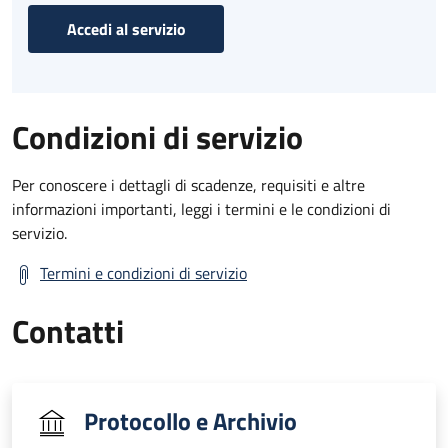
Accedi al servizio
Condizioni di servizio
Per conoscere i dettagli di scadenze, requisiti e altre
informazioni importanti, leggi i termini e le condizioni di
servizio.
Termini e condizioni di servizio
Contatti
Protocollo e Archivio