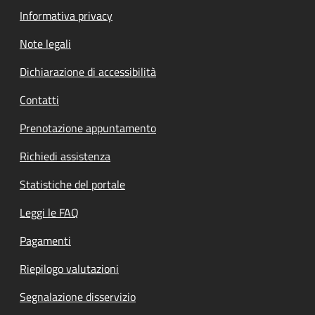
Informativa privacy
Note legali
Dichiarazione di accessibilità
Contatti
Prenotazione appuntamento
Richiedi assistenza
Statistiche del portale
Leggi le FAQ
Pagamenti
Riepilogo valutazioni
Segnalazione disservizio