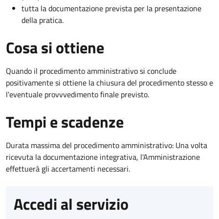
tutta la documentazione prevista per la presentazione
della pratica.
Cosa si ottiene
Quando il procedimento amministrativo si conclude
positivamente si ottiene la chiusura del procedimento stesso e
l'eventuale provvvedimento finale previsto.
Tempi e scadenze
Durata massima del procedimento amministrativo: Una volta
ricevuta la documentazione integrativa, l'Amministrazione
effettuerà gli accertamenti necessari.
Accedi al servizio