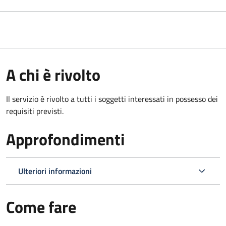
A chi è rivolto
Il servizio è rivolto a tutti i soggetti interessati in possesso dei
requisiti previsti.
Approfondimenti
Ulteriori informazioni
Come fare