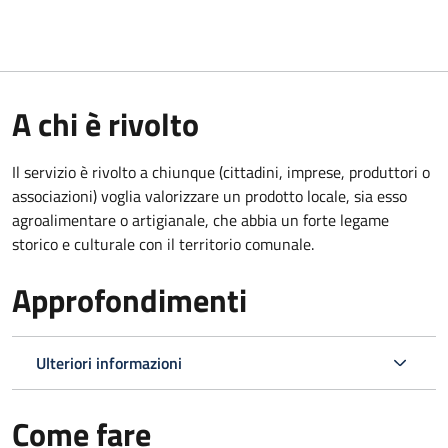
A chi è rivolto
Il servizio è rivolto a chiunque (cittadini, imprese, produttori o
associazioni) voglia valorizzare un prodotto locale, sia esso
agroalimentare o artigianale, che abbia un forte legame
storico e culturale con il territorio comunale.
Approfondimenti
Ulteriori informazioni
Come fare