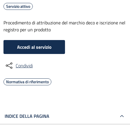
Servizio attivo
Procedimento di attribuzione del marchio deco e iscrizione nel
registro per un prodotto
Accedi al servizio
Condividi
Normativa di riferimento
INDICE DELLA PAGINA