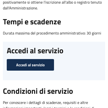
positivamente si ottiene l'iscrizione all'albo o registro tenuto
dall'Amministrazione.
Tempi e scadenze
Durata massima del procedimento amministrativo: 30 giorni
Accedi al servizio
Accedi al servizio
Condizioni di servizio
Per conoscere i dettagli di scadenze, requisiti e altre