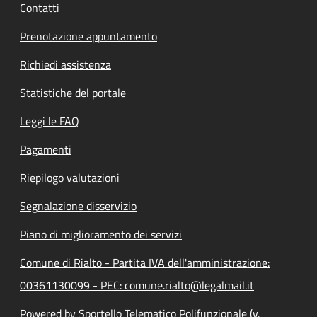
Contatti
Prenotazione appuntamento
Richiedi assistenza
Statistiche del portale
Leggi le FAQ
Pagamenti
Riepilogo valutazioni
Segnalazione disservizio
Piano di miglioramento dei servizi
Comune di Rialto - Partita IVA dell'amministrazione:
00361130099 - PEC: comune.rialto@legalmail.it
Powered by Sportello Telematico Polifunzionale (v.