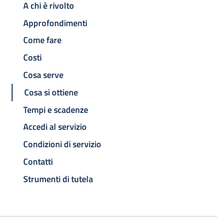
A chi è rivolto
Approfondimenti
Come fare
Costi
Cosa serve
Cosa si ottiene
Tempi e scadenze
Accedi al servizio
Condizioni di servizio
Contatti
Strumenti di tutela