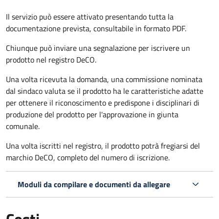
Il servizio può essere attivato presentando tutta la
documentazione prevista, consultabile in formato PDF.
Chiunque può inviare una segnalazione per iscrivere un
prodotto nel registro DeCO.
Una volta ricevuta la domanda, una commissione nominata
dal sindaco valuta se il prodotto ha le caratteristiche adatte
per ottenere il riconoscimento e predispone i disciplinari di
produzione del prodotto per l'approvazione in giunta
comunale.
Una volta iscritti nel registro, il prodotto potrà fregiarsi del
marchio DeCO, completo del numero di iscrizione.
Moduli da compilare e documenti da allegare
Costi