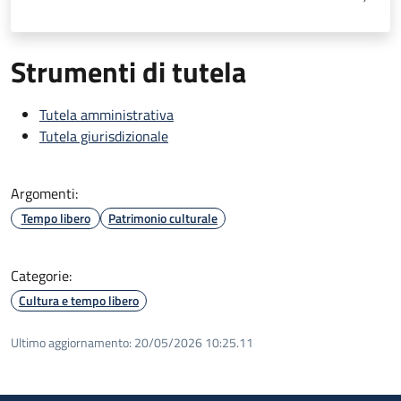
Strumenti di tutela
Tutela amministrativa
Tutela giurisdizionale
Argomenti:
Tempo libero
Patrimonio culturale
Categorie:
Cultura e tempo libero
Ultimo aggiornamento:
20/05/2026 10:25.11