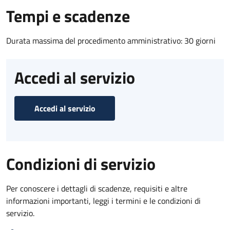
Tempi e scadenze
Durata massima del procedimento amministrativo: 30 giorni
Accedi al servizio
Accedi al servizio
Condizioni di servizio
Per conoscere i dettagli di scadenze, requisiti e altre
informazioni importanti, leggi i termini e le condizioni di
servizio.