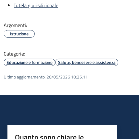
Tutela giurisdizionale
Argomenti:
Istruzione
Categorie:
Educazione e formazione
Salute, benessere e assistenza
Ultimo aggiornamento:
20/05/2026 10:25.11
Quanto sono chiare le