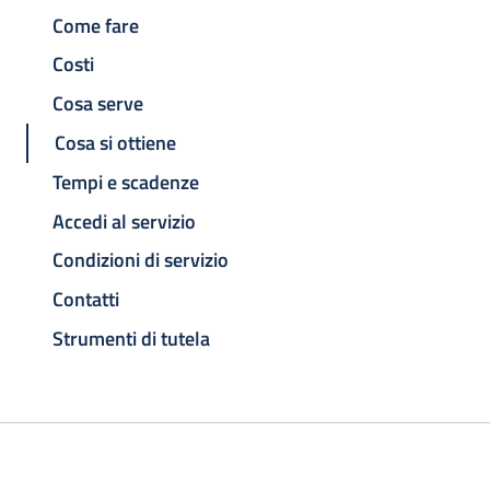
Come fare
Costi
Cosa serve
Cosa si ottiene
Tempi e scadenze
Accedi al servizio
Condizioni di servizio
Contatti
Strumenti di tutela