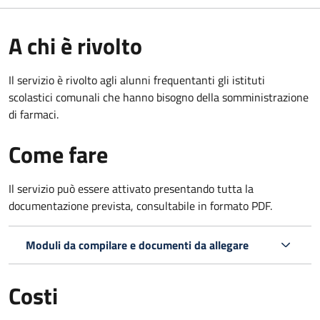
A chi è rivolto
Il servizio è rivolto agli alunni frequentanti gli istituti
scolastici comunali che hanno bisogno della somministrazione
di farmaci.
Come fare
Il servizio può essere attivato presentando tutta la
documentazione prevista, consultabile in formato PDF.
Moduli da compilare e documenti da allegare
Costi