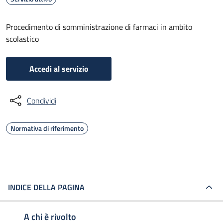
Procedimento di somministrazione di farmaci in ambito
scolastico
Accedi al servizio
Condividi
Normativa di riferimento
INDICE DELLA PAGINA
A chi è rivolto