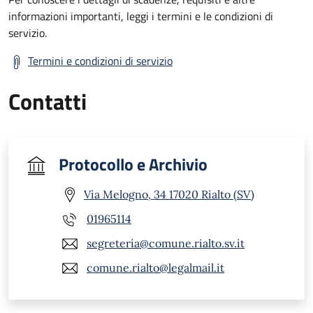
informazioni importanti, leggi i termini e le condizioni di
servizio.
Termini e condizioni di servizio
Contatti
Protocollo e Archivio
Via Melogno, 34 17020 Rialto (SV)
01965114
segreteria@comune.rialto.sv.it
comune.rialto@legalmail.it