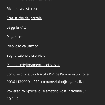
Richiedi assistenza
Statistiche del portale
Leggi le FAQ
Pagamenti
Riepilogo valutazioni
Segnalazione disservizio
Piano di miglioramento dei servizi
Comune di Rialto - Partita IVA dell'amministrazione:
00361130099 - PEC: comune.rialto@legalmail.it
Powered by Sportello Telematico Polifunzionale (v.
10.41.2)