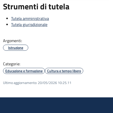
Strumenti di tutela
Tutela amministrativa
Tutela giurisdizionale
Argomenti:
Istruzione
Categorie:
Educazione e formazione
Cultura e tempo libero
Ultimo aggiornamento:
20/05/2026 10:25.11