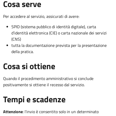
Cosa serve
Per accedere al servizio, assicurati di avere:
SPID (sistema pubblico di identità digitale), carta
d’identità elettronica (CIE) o carta nazionale dei servizi
(CNS)
tutta la documentazione prevista per la presentazione
della pratica.
Cosa si ottiene
Quando il procedimento amministrativo si conclude
positivamente si ottiene il recesso dal servizio.
Tempi e scadenze
Attenzione
:
l'invio è consentito solo in un determinato