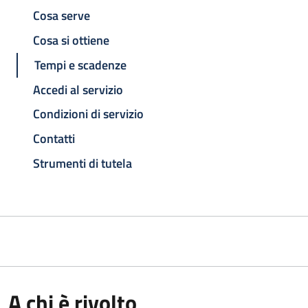
Cosa serve
Cosa si ottiene
Tempi e scadenze
Accedi al servizio
Condizioni di servizio
Contatti
Strumenti di tutela
A chi è rivolto