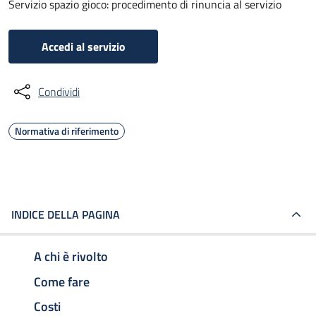
Servizio spazio gioco: procedimento di rinuncia al servizio
Accedi al servizio
Condividi
Normativa di riferimento
INDICE DELLA PAGINA
A chi è rivolto
Come fare
Costi