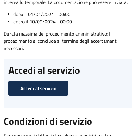
intervallo temporale. La documentazione può essere inviata:
dopo il 01/01/2024 - 00:00
entro il 10/09/0024 - 00:00
Durata massima del procedimento amministrativo: Il
procedimento si conclude al termine degli accertamenti
necessari.
Accedi al servizio
Accedi al servizio
Condizioni di servizio
Per conoscere i dettagli di scadenze, requisiti e altre