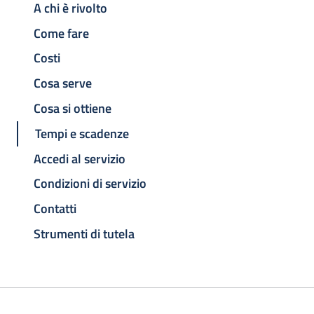
A chi è rivolto
Come fare
Costi
Cosa serve
Cosa si ottiene
Tempi e scadenze
Accedi al servizio
Condizioni di servizio
Contatti
Strumenti di tutela