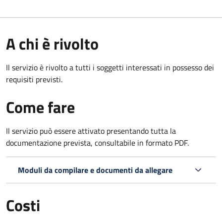
A chi è rivolto
Il servizio è rivolto a tutti i soggetti interessati in possesso dei
requisiti previsti.
Come fare
Il servizio può essere attivato presentando tutta la
documentazione prevista, consultabile in formato PDF.
Moduli da compilare e documenti da allegare
Costi