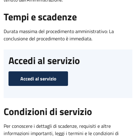
Tempi e scadenze
Durata massima del procedimento amministrativo: La
conclusione del procedimento è immediata.
Accedi al servizio
Accedi al servizio
Condizioni di servizio
Per conoscere i dettagli di scadenze, requisiti e altre
informazioni importanti, leggi i termini e le condizioni di