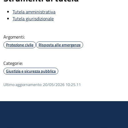
Tutela amministrativa
Tutela giurisdizionale
Argomenti:
Protezione civile
Risposta alle emergenze
Categorie:
Giustizia e sicurezza pubblica
Ultimo aggiornamento:
20/05/2026 10:25.11