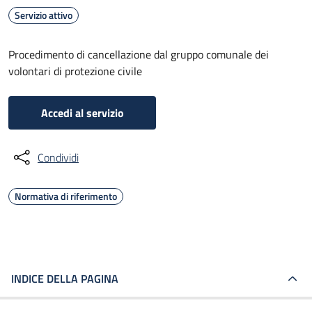
Servizio attivo
Procedimento di cancellazione dal gruppo comunale dei
volontari di protezione civile
Accedi al servizio
Condividi
Normativa di riferimento
INDICE DELLA PAGINA