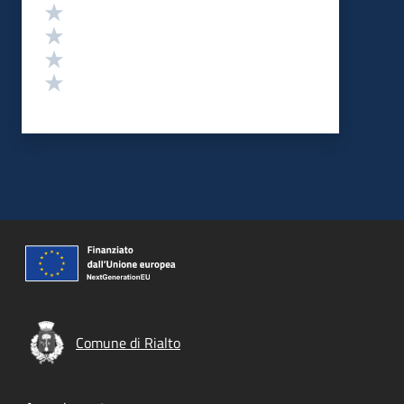
Valuta 4 stelle su 5
Valuta 3 stelle su 5
Valuta 2 stelle su 5
Valuta 1 stelle su 5
Comune di Rialto