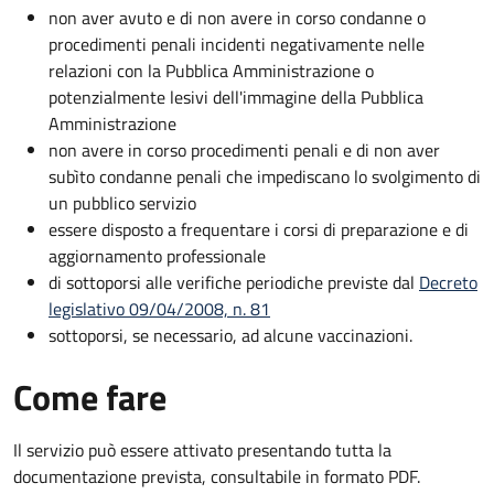
non aver avuto e di non avere in corso condanne o
procedimenti penali incidenti negativamente nelle
relazioni con la Pubblica Amministrazione o
potenzialmente lesivi dell'immagine della Pubblica
Amministrazione
non avere in corso procedimenti penali e di non aver
subìto condanne penali che impediscano lo svolgimento di
un pubblico servizio
essere disposto a frequentare i corsi di preparazione e di
aggiornamento professionale
di sottoporsi alle verifiche periodiche previste dal
Decreto
legislativo 09/04/2008, n. 81
sottoporsi, se necessario, ad alcune vaccinazioni.
Come fare
Il servizio può essere attivato presentando tutta la
documentazione prevista, consultabile in formato PDF.