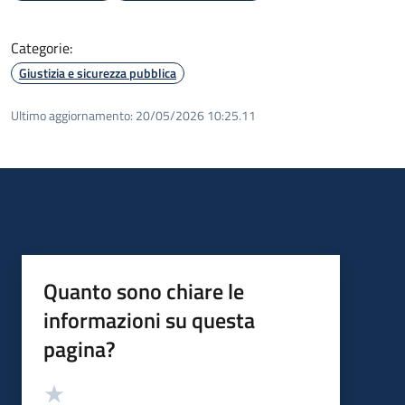
Categorie:
Giustizia e sicurezza pubblica
Ultimo aggiornamento:
20/05/2026 10:25.11
Quanto sono chiare le
informazioni su questa
pagina?
Valutazione
Valuta 5 stelle su 5