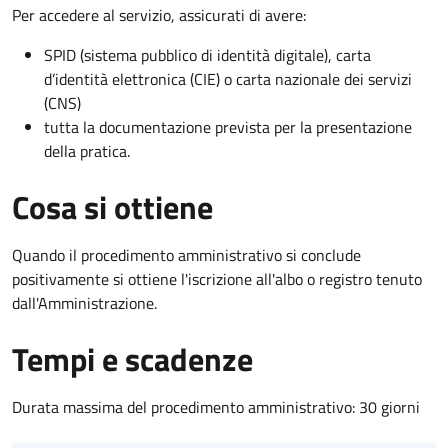
Per accedere al servizio, assicurati di avere:
SPID (sistema pubblico di identità digitale), carta
d’identità elettronica (CIE) o carta nazionale dei servizi
(CNS)
tutta la documentazione prevista per la presentazione
della pratica.
Cosa si ottiene
Quando il procedimento amministrativo si conclude
positivamente si ottiene l'iscrizione all'albo o registro tenuto
dall'Amministrazione.
Tempi e scadenze
Durata massima del procedimento amministrativo: 30 giorni