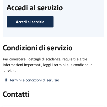
Accedi al servizio
Accedi al servizio
Condizioni di servizio
Per conoscere i dettagli di scadenze, requisiti e altre
informazioni importanti, leggi i termini e le condizioni di
servizio.
Termini e condizioni di servizio
Contatti