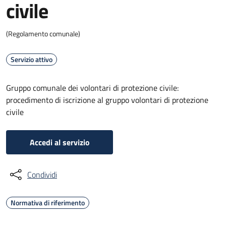
civile
(Regolamento comunale)
Servizio attivo
Gruppo comunale dei volontari di protezione civile:
procedimento di iscrizione al gruppo volontari di protezione
civile
Accedi al servizio
Condividi
Normativa di riferimento