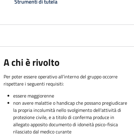
Strumenti di tutela
A chi è rivolto
Per poter essere operativo all’interno del gruppo occorre
rispettare i seguenti requisiti:
essere maggiorenne
non avere malattie o handicap che possano pregiudicare
la propria incolumità nello svolgimento dell'attività di
protezione civile, e a titolo di conferma produce in
allegato apposito documento di idoneità psico-fisica
rilasciato dal medico curante