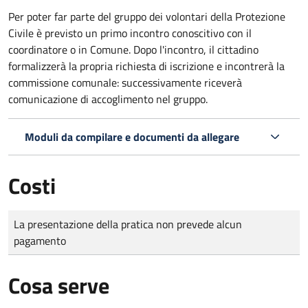
Per poter far parte del gruppo dei volontari della Protezione
Civile è previsto un primo incontro conoscitivo con il
coordinatore o in Comune. Dopo l'incontro, il cittadino
formalizzerà la propria richiesta di iscrizione e incontrerà la
commissione comunale: successivamente riceverà
comunicazione di accoglimento nel gruppo.
Moduli da compilare e documenti da allegare
Costi
Tipo di pagamento
Importo
La presentazione della pratica non prevede alcun
pagamento
Cosa serve