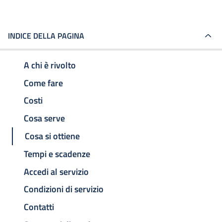
INDICE DELLA PAGINA
A chi è rivolto
Come fare
Costi
Cosa serve
Cosa si ottiene
Tempi e scadenze
Accedi al servizio
Condizioni di servizio
Contatti